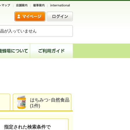
品が入っていません
はちみつ･自然食品
(1件)
指定された検索条件で