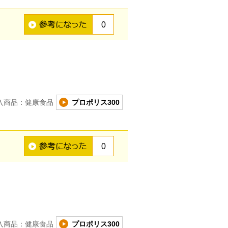
0
入商品：健康食品
プロポリス300
0
入商品：健康食品
プロポリス300