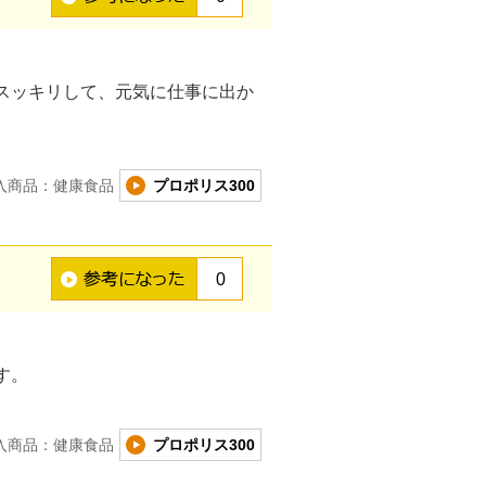
スッキリして、元気に仕事に出か
入商品：健康食品
プロポリス300
0
す。
入商品：健康食品
プロポリス300