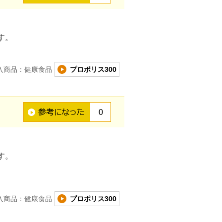
す。
入商品：健康食品
プロポリス300
0
す。
入商品：健康食品
プロポリス300