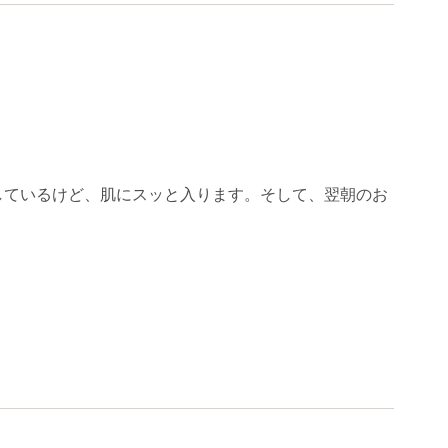
しているけど、肌にスッと入ります。そして、翌朝のお