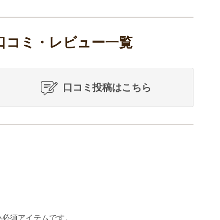
の口コミ・レビュー一覧
口コミ投稿はこちら
い必須アイテムです。