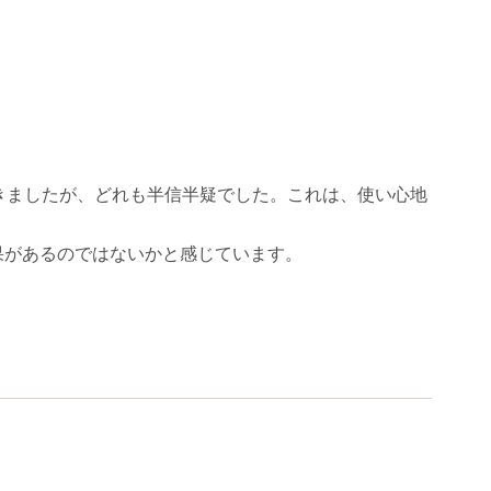
きましたが、どれも半信半疑でした。これは、使い心地
果があるのではないかと感じています。