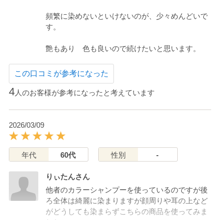
頻繁に染めないといけないのが、少々めんどいで
す。
艶もあり 色も良いので続けたいと思います。
この口コミが参考になった
4
人のお客様が参考になったと考えています
2026/03/09
年代
60代
性別
-
りぃたんさん
他者のカラーシャンプーを使っているのですが後
ろ全体は綺麗に染まりますが顔周りや耳の上など
がどうしても染まらずこちらの商品を使ってみま