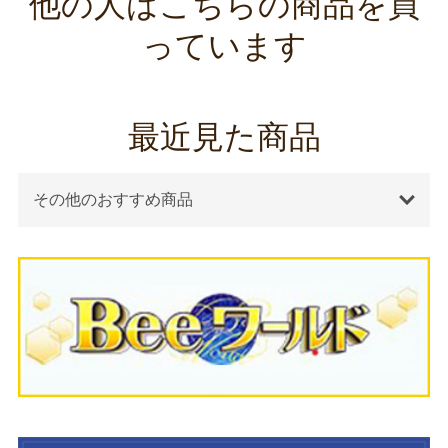
他の人はこちらの商品を買
っています
最近見た商品
その他のおすすめ商品