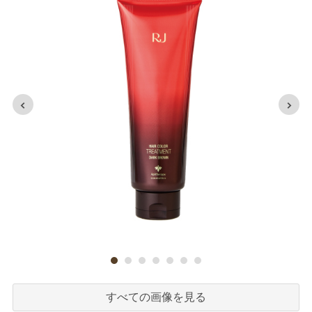
すべての画像を見る