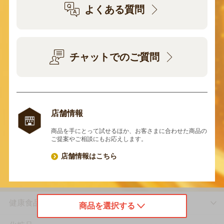
よくある質問
チャットでのご質問
店舗情報
商品を手にとって試せるほか、お客さまに合わせた商品の
ご提案やご相談にもお応えします。
店舗情報はこちら
健康食品
商品を選択する