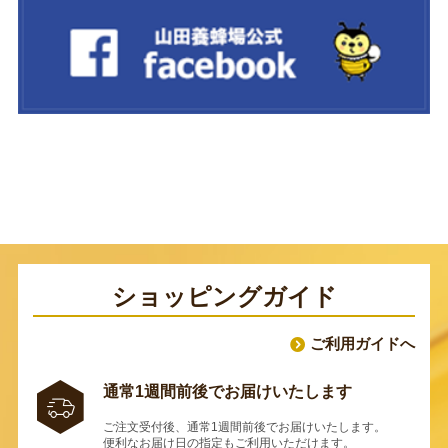
ショッピングガイド
ご利用ガイドへ
通常1週間前後でお届けいたします
ご注文受付後、通常1週間前後でお届けいたします。
便利なお届け日の指定もご利用いただけます。