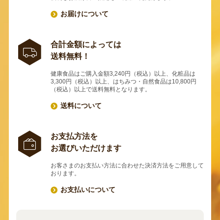
お届けについて
合計金額によっては
送料無料！
健康食品はご購入金額3,240円（税込）以上、化粧品は
3,300円（税込）以上、はちみつ・自然食品は10,800円
（税込）以上で送料無料となります。
送料について
お支払方法を
お選びいただけます
お客さまのお支払い方法に合わせた決済方法をご用意して
おります。
お支払いについて