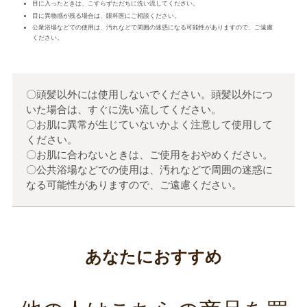
目に入ったときは、こすらずただちに洗い流してください。
目に異物感が残る場合は、眼科医にご相談ください。
公衆浴場などでの使用は、汚れなどで周囲の迷惑になる可能性がありますので、ご遠慮
ください。
〇頭髪以外には使用しないでください。頭髪以外につ
いた場合は、すぐに洗い流してください。
〇お肌に異常が生じていないかよく注意して使用して
ください。
〇お肌に合わないときは、ご使用をおやめください。
〇公共浴場などでの使用は、汚れなどで周囲の迷惑に
なる可能性がありますので、ご遠慮ください。
あなたにおすすめ