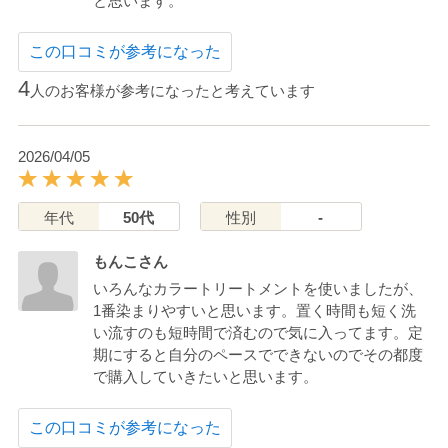
と思います。
この口コミが参考になった
4
人のお客様が参考になったと考えています
2026/04/05
年代
50代
性別
-
もんこさん
いろんなカラートリートメントを使いましたが、
1番染まりやすいと思います。置く時間も短く洗
い流すのも短時間で済むので気に入ってます。定
期にすると自分のペースでできないのでその都度
で購入していきたいと思います。
この口コミが参考になった