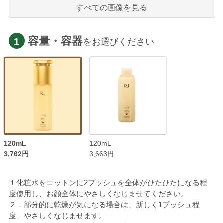
すべての画像を見る
容量・容器
1
をお選びください
120mL
120mL
3,762円
3,663円
１化粧水をコットンに2プッシュを全体がひたひたになる程
度使用し、お顔全体にやさしくなじませてください。
２．部分的に乾燥が気になる場合は、新しく1プッシュ程
度、やさしくなじませます。