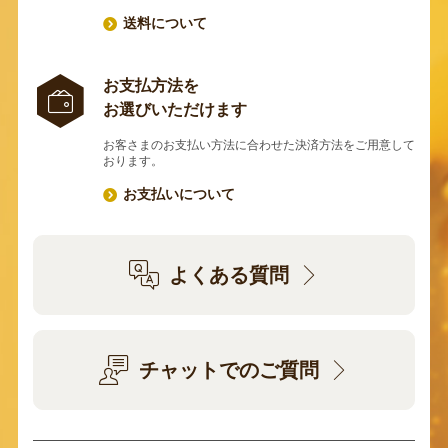
送料について
お支払方法を
お選びいただけます
お客さまのお支払い方法に合わせた決済方法をご用意して
おります。
お支払いについて
よくある質問
チャットでのご質問