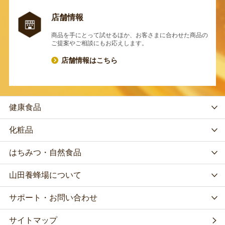
店舗情報
商品を手にとって試せるほか、お客さまに合わせた商品の
ご提案やご相談にもお応えします。
店舗情報はこちら
健康食品
化粧品
はちみつ・自然食品
山田養蜂場について
サポート・お問い合わせ
サイトマップ