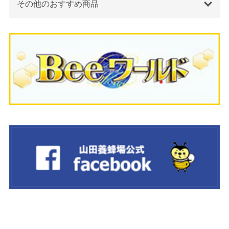
その他のおすすめ商品