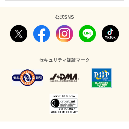
公式SNS
セキュリティ認証マーク