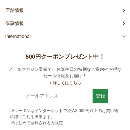
店舗情報
催事情報
International
500円クーポンプレゼント中！
メールマガジン登録で、お誕生日の特別なご案内やお得な
セール情報をお届け！
＞詳しくはこちら
登録
※クーポンはインターネットで税込3,000円以上のお買い物
の際にご利用出来ます。
※はじめて登録される方限定