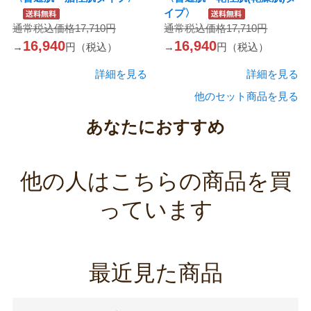
イプ〉
通常税込価格17,710円
通常税込価格17,710円
16,940
16,940
→
円（税込）
→
円（税込）
詳細を見る
詳細を見る
他のセット商品を見る
あなたにおすすめ
他の人はこちらの商品を買
っています
最近見た商品