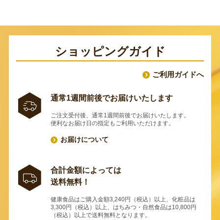
ショッピングガイド
ご利用ガイドへ
通常1週間前後でお届けいたします
ご注文受付後、通常1週間前後でお届けいたします。
便利なお届け日の指定もご利用いただけます。
お届けについて
合計金額によっては
送料無料！
健康食品はご購入金額3,240円（税込）以上、化粧品は
3,300円（税込）以上、はちみつ・自然食品は10,800円
（税込）以上で送料無料となります。