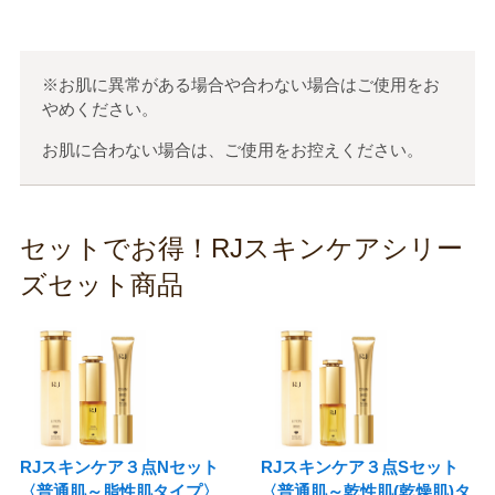
※お肌に異常がある場合や合わない場合はご使用をお
やめください。
お肌に合わない場合は、ご使用をお控えください。
セットでお得！RJスキンケアシリー
ズセット商品
RJスキンケア３点Nセット
RJスキンケア３点Sセット
〈普通肌～脂性肌タイプ〉
〈普通肌～乾性肌(乾燥肌)タ