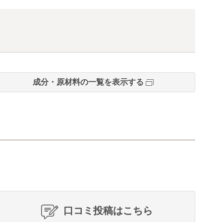
成分・原材料の一覧を表示する
口コミ投稿はこちら