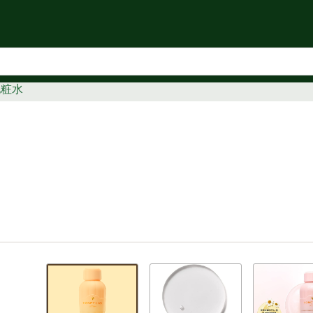
知らせ
化粧水