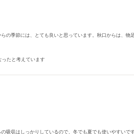
からの季節には、とても良いと思っています。秋口からは、物
なったと考えています
への吸収はしっかりしているので、冬でも夏でも使いやすいで