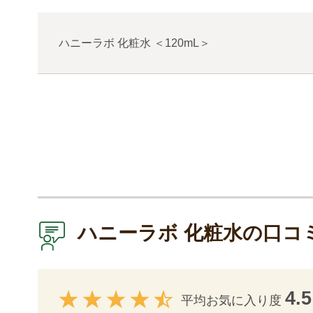
ハニーラボ 化粧水
＜
120mL
＞
ハニーラボ 化粧水の口コ
4.5
平均お気に入り度