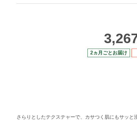
3,26
2ヵ月ごとお届け
さらりとしたテクステャーで、カサつく肌にもサッと