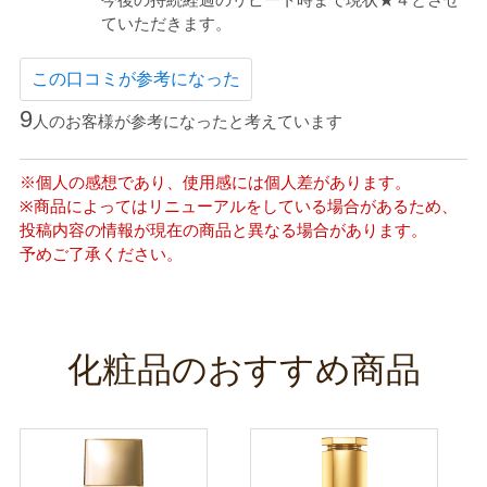
ていただきます。
この口コミが参考になった
9
人のお客様が参考になったと考えています
※個人の感想であり、使用感には個人差があります。
※商品によってはリニューアルをしている場合があるため、
投稿内容の情報が現在の商品と異なる場合があります。
予めご了承ください。
化粧品のおすすめ商品