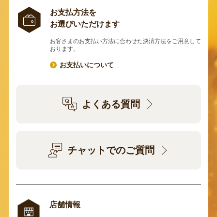
お支払方法を
お選びいただけます
お客さまのお支払い方法に合わせた決済方法をご用意して
おります。
お支払いについて
よくある質問
チャットでのご質問
店舗情報