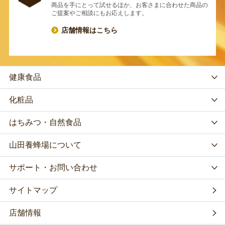
商品を手にとって試せるほか、お客さまに合わせた商品の
ご提案やご相談にもお応えします。
店舗情報はこちら
健康食品
化粧品
はちみつ・自然食品
山田養蜂場について
サポート・お問い合わせ
サイトマップ
店舗情報