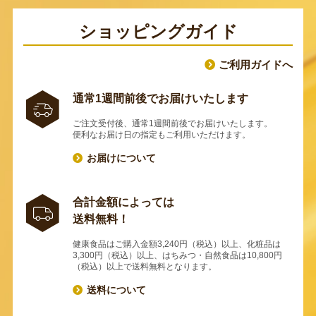
ショッピングガイド
ご利用ガイドへ
通常1週間前後でお届けいたします
ご注文受付後、通常1週間前後でお届けいたします。
便利なお届け日の指定もご利用いただけます。
お届けについて
合計金額によっては
送料無料！
健康食品はご購入金額3,240円（税込）以上、化粧品は
3,300円（税込）以上、はちみつ・自然食品は10,800円
（税込）以上で送料無料となります。
送料について