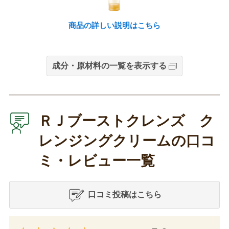
商品の詳しい説明はこちら
成分・原材料の一覧を表示する
ＲＪブーストクレンズ ク
レンジングクリームの口コ
ミ・レビュー一覧
口コミ投稿はこちら