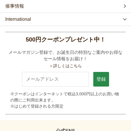
催事情報
International
500円クーポンプレゼント中！
メールマガジン登録で、お誕生日の特別なご案内やお得な
セール情報をお届け！
＞詳しくはこちら
登録
※クーポンはインターネットで税込3,000円以上のお買い物
の際にご利用出来ます。
※はじめて登録される方限定
公式SNS