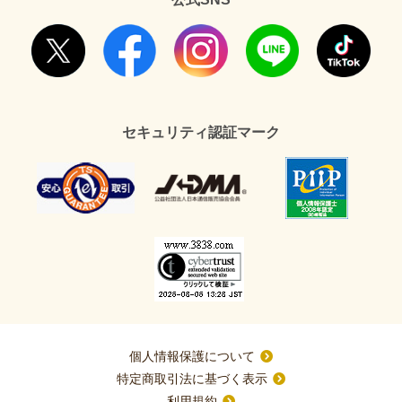
セキュリティ認証マーク
個人情報保護について
特定商取引法に基づく表示
利用規約