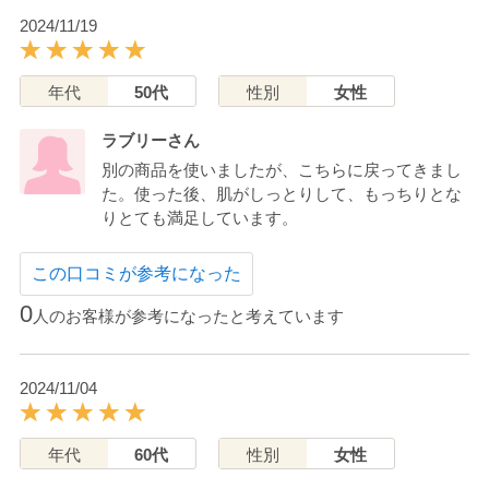
2024/11/19
年代
50代
性別
女性
ラブリーさん
別の商品を使いましたが、こちらに戻ってきまし
た。使った後、肌がしっとりして、もっちりとな
りとても満足しています。
この口コミが参考になった
0
人のお客様が参考になったと考えています
2024/11/04
年代
60代
性別
女性