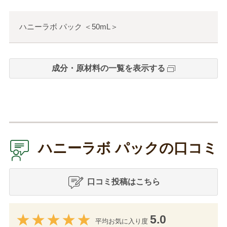
ハニーラボ パック
＜
50mL
＞
成分・原材料の一覧を表示する
ハニーラボ パックの口コミ
口コミ投稿はこちら
5.0
平均お気に入り度