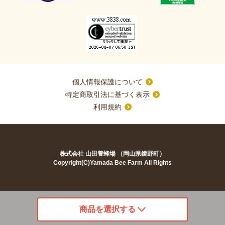
個人情報保護について
特定商取引法に基づく表示
利用規約
株式会社 山田養蜂場 （岡山県鏡野町）
Copyright(C)Yamada Bee Farm All Rights
商品を選択する