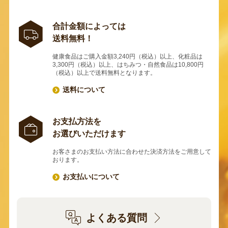
合計金額によっては
送料無料！
健康食品はご購入金額3,240円（税込）以上、化粧品は
3,300円（税込）以上、はちみつ・自然食品は10,800円
（税込）以上で送料無料となります。
送料について
お支払方法を
お選びいただけます
お客さまのお支払い方法に合わせた決済方法をご用意して
おります。
お支払いについて
よくある質問