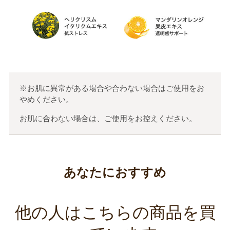
※お肌に異常がある場合や合わない場合はご使用をお
やめください。
お肌に合わない場合は、ご使用をお控えください。
あなたにおすすめ
他の人はこちらの商品を買