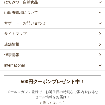
はちみつ・自然食品
山田養蜂場について
サポート・お問い合わせ
サイトマップ
店舗情報
催事情報
International
500円クーポンプレゼント中！
メールマガジン登録で、お誕生日の特別なご案内やお得な
セール情報をお届け！
＞詳しくはこちら