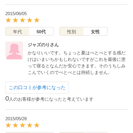
2015/06/05
年代
50代
性別
女性
ジャズのりさん
かなりいいです。ちょっと夏はべとべとする感だ
けはいまいちかもしれないですがこれを最後に塗
って寝るとなんだか安心できます。そのうちしみ
こんでいくのでべとべとは持続しません。
この口コミが参考になった
0
人のお客様が参考になったと考えています
2015/05/28