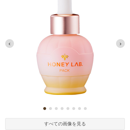
すべての画像を見る