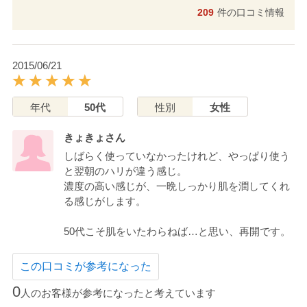
209
件の口コミ情報
2015/06/21
年代
50代
性別
女性
きょきょさん
しばらく使っていなかったけれど、やっぱり使う
と翌朝のハリが違う感じ。
濃度の高い感じが、一晩しっかり肌を潤してくれ
る感じがします。
50代こそ肌をいたわらねば…と思い、再開です。
この口コミが参考になった
0
人のお客様が参考になったと考えています