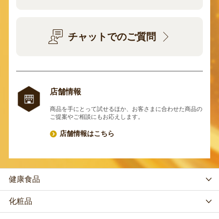
チャットでのご質問
店舗情報
商品を手にとって試せるほか、お客さまに合わせた商品の
ご提案やご相談にもお応えします。
店舗情報はこちら
健康食品
化粧品