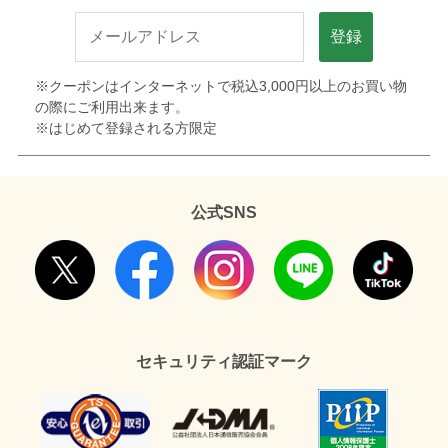
登録
※クーポンはインターネットで税込3,000円以上のお買い物
の際にご利用出来ます。
※はじめて登録される方限定
公式SNS
セキュリティ認証マーク