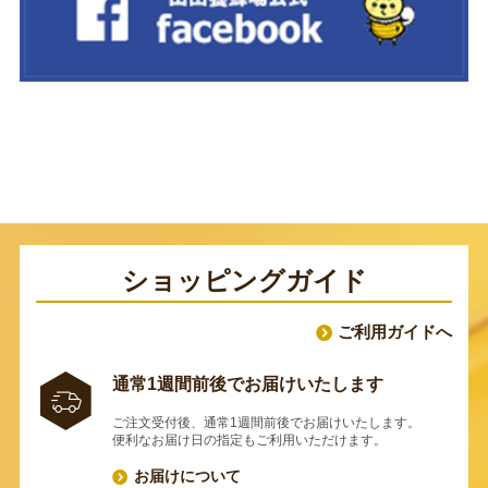
ショッピングガイド
ご利用ガイドへ
通常1週間前後でお届けいたします
ご注文受付後、通常1週間前後でお届けいたします。
便利なお届け日の指定もご利用いただけます。
お届けについて