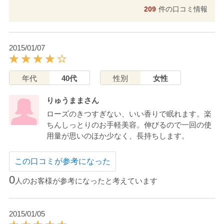
209
件の口コミ情報
2015/01/07
年代
40代
性別
女性
りゅうままさん
ローズのきつすぎない、いい香りで眠れます。楽
ちんしっとりのお手軽美容。伸びるので一回の使
用量が思いのほか少なく、長持ちします。
この口コミが参考になった
0
人のお客様が参考になったと考えています
2015/01/05