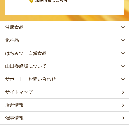
店舗情報はこちら
健康食品
化粧品
はちみつ・自然食品
山田養蜂場について
サポート・お問い合わせ
サイトマップ
店舗情報
催事情報