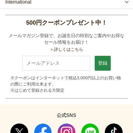
International
500円クーポンプレゼント中！
メールマガジン登録で、お誕生日の特別なご案内やお得な
セール情報をお届け！
＞詳しくはこちら
登録
※クーポンはインターネットで税込3,000円以上のお買い物
の際にご利用出来ます。
※はじめて登録される方限定
公式SNS