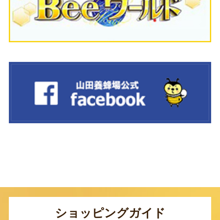
ショッピングガイド