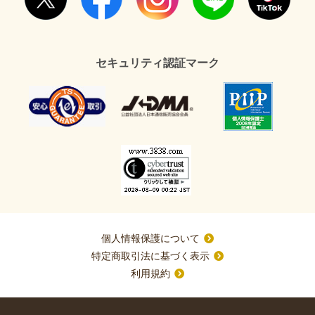
セキュリティ認証マーク
個人情報保護について
特定商取引法に基づく表示
利用規約