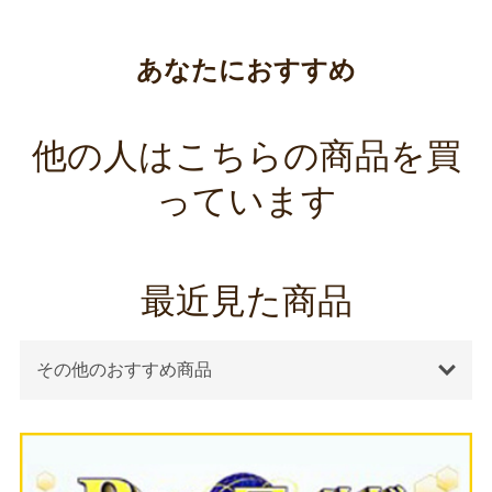
あなたにおすすめ
他の人はこちらの商品を買
っています
最近見た商品
その他のおすすめ商品