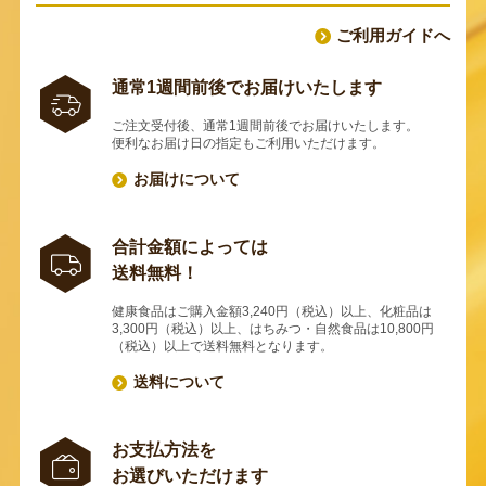
ご利用ガイドへ
通常1週間前後でお届けいたします
ご注文受付後、通常1週間前後でお届けいたします。
便利なお届け日の指定もご利用いただけます。
お届けについて
合計金額によっては
送料無料！
健康食品はご購入金額3,240円（税込）以上、化粧品は
3,300円（税込）以上、はちみつ・自然食品は10,800円
（税込）以上で送料無料となります。
送料について
お支払方法を
お選びいただけます