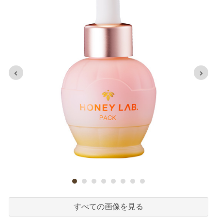
すべての画像を見る