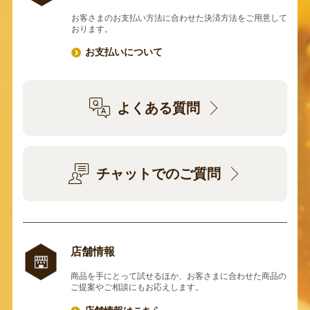
お客さまのお支払い方法に合わせた決済方法をご用意して
おります。
お支払いについて
よくある質問
チャットでのご質問
店舗情報
商品を手にとって試せるほか、お客さまに合わせた商品の
ご提案やご相談にもお応えします。