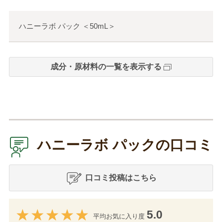
ハニーラボ パック
＜
50mL
＞
成分・原材料の一覧を表示する
ハニーラボ パックの口コミ
口コミ投稿はこちら
5.0
平均お気に入り度