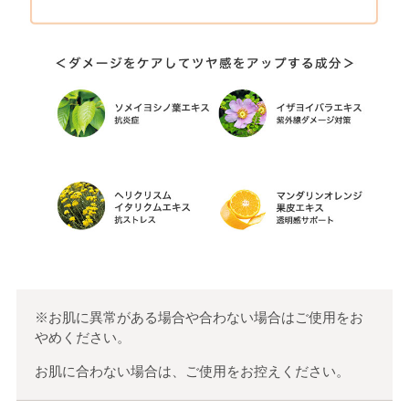
※お肌に異常がある場合や合わない場合はご使用をお
やめください。
お肌に合わない場合は、ご使用をお控えください。