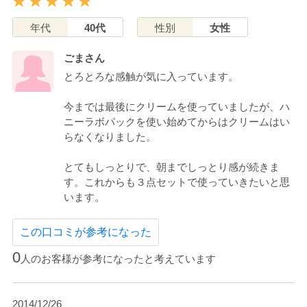
年代
40代
性別
女性
ごまさん
とろとろな感触が気に入っています。
今までは最後にクリームを使っていましたが、ハ
ニーラボパックを使い始めてからはクリームはい
らなくなりました。
とてもしっとりで、朝までしっとり感が続きま
す。これからも３点セットで使っていきたいと思
います。
この口コミが参考になった
0
人のお客様が参考になったと考えています
2014/12/26