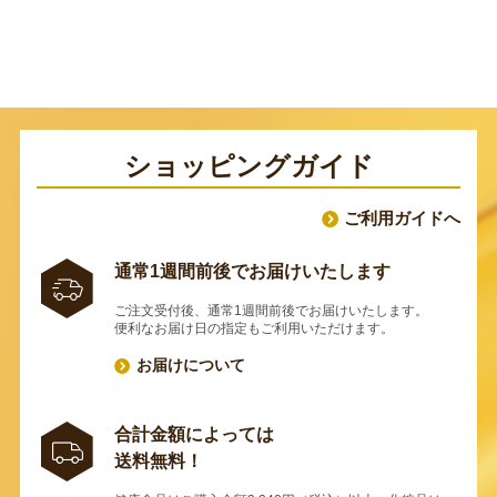
ショッピングガイド
ご利用ガイドへ
通常1週間前後でお届けいたします
ご注文受付後、通常1週間前後でお届けいたします。
便利なお届け日の指定もご利用いただけます。
お届けについて
合計金額によっては
送料無料！