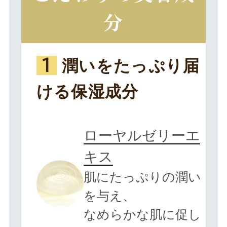
分
潤いをたっぷり届
1
ける保湿成分
ローヤルゼリーエ
キス
肌にたっぷりの潤い
を与え、
なめらかな肌に促し