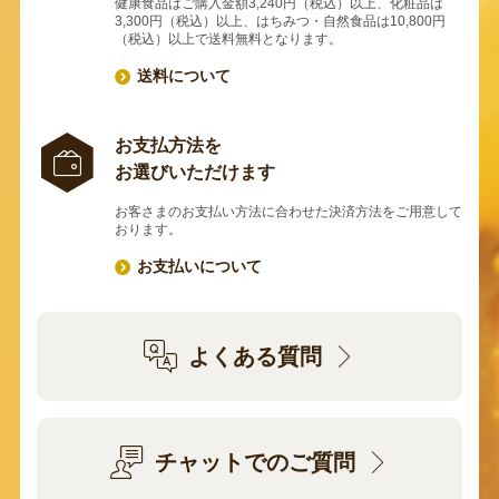
健康食品はご購入金額3,240円（税込）以上、化粧品は
3,300円（税込）以上、はちみつ・自然食品は10,800円
（税込）以上で送料無料となります。
送料について
お支払方法を
お選びいただけます
お客さまのお支払い方法に合わせた決済方法をご用意して
おります。
お支払いについて
よくある質問
チャットでのご質問