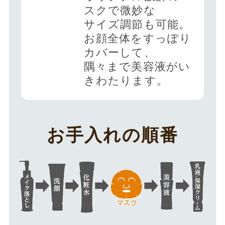
スクで微妙な
サイズ調節も可能。
お顔全体をすっぽり
カバーして、
隅々まで美容液がい
きわたります。
お手入れの順番