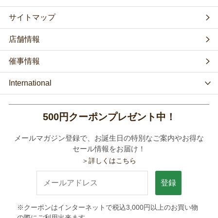
サイトマップ
店舗情報
催事情報
International
500円クーポンプレゼント中！
メールマガジン登録で、お誕生日の特別なご案内やお得な
セール情報をお届け！
＞詳しくはこちら
登録
※クーポンはインターネットで税込3,000円以上のお買い物
の際にご利用出来ます。