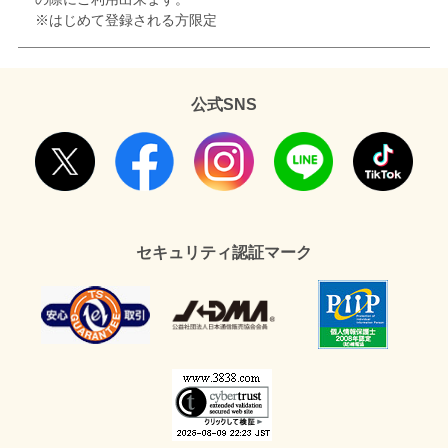
※はじめて登録される方限定
公式SNS
セキュリティ認証マーク