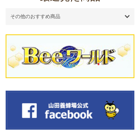
その他のおすすめ商品