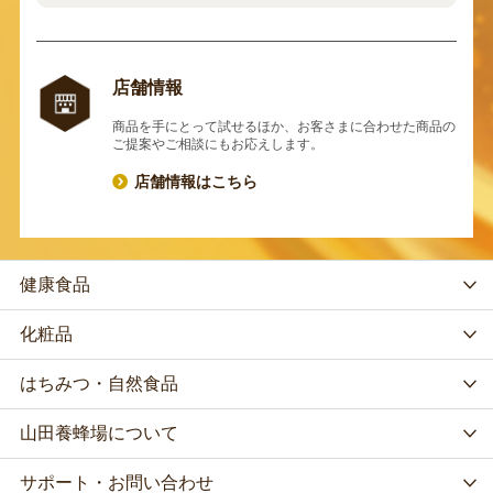
店舗情報
商品を手にとって試せるほか、お客さまに合わせた商品の
ご提案やご相談にもお応えします。
店舗情報はこちら
健康食品
化粧品
はちみつ・自然食品
山田養蜂場について
サポート・お問い合わせ