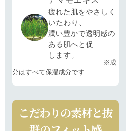
アマモエキス
疲れた肌をやさしく
いたわり、
潤い豊かで透明感の
ある肌へと促
します。
※成
分はすべて保湿成分です
こだわりの素材と抜
群のフィット感