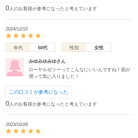
0
人のお客様が参考になったと考えています
2024/12/15
年代
50代
性別
女性
みゆみゆみゆさん
ローヤルゼリーってこんなにいいんですね！肌が
潤って気に入りました！
この口コミが参考になった
0
人のお客様が参考になったと考えています
2023/10/28