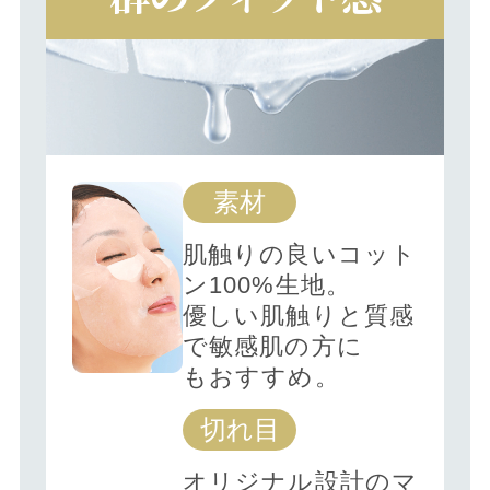
素材
肌触りの良いコット
ン100%生地。
優しい肌触りと質感
で敏感肌の方に
もおすすめ。
切れ目
オリジナル設計のマ