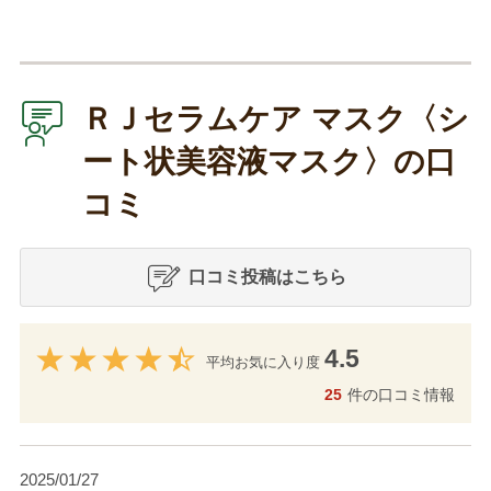
ＲＪセラムケア マスク〈シ
ート状美容液マスク〉の口
コミ
口コミ投稿はこちら
4.5
平均お気に入り度
25
件の口コミ情報
2025/01/27