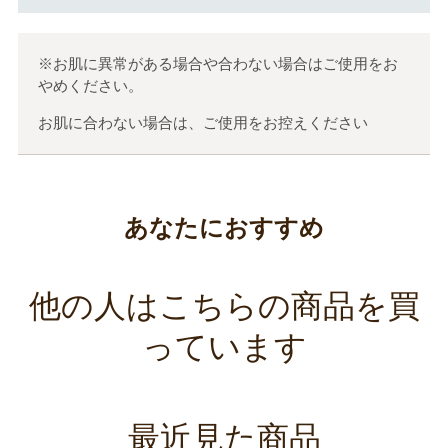
※お肌に異常がある場合や合わない場合はご使用をお
やめください。
お肌に合わない場合は、ご使用をお控えください
あなたにおすすめ
他の人はこちらの商品を買
っています
最近見た商品