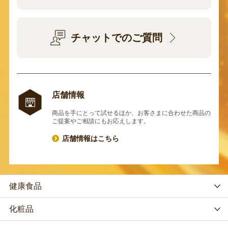
チャットでのご質問
店舗情報
商品を手にとって試せるほか、お客さまに合わせた商品の
ご提案やご相談にもお応えします。
店舗情報はこちら
健康食品
化粧品