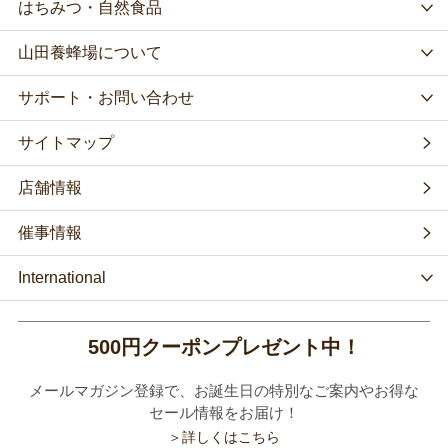
はちみつ・自然食品
山田養蜂場について
サポート・お問い合わせ
サイトマップ
店舗情報
催事情報
International
500円クーポンプレゼント中！
メールマガジン登録で、お誕生日の特別なご案内やお得な
セール情報をお届け！
＞詳しくはこちら