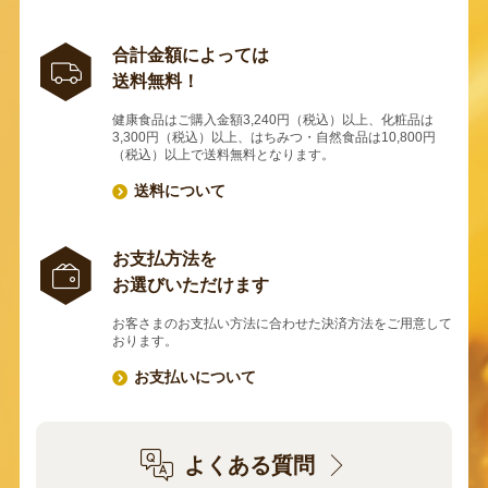
合計金額によっては
送料無料！
健康食品はご購入金額3,240円（税込）以上、化粧品は
3,300円（税込）以上、はちみつ・自然食品は10,800円
（税込）以上で送料無料となります。
送料について
お支払方法を
お選びいただけます
お客さまのお支払い方法に合わせた決済方法をご用意して
おります。
お支払いについて
よくある質問