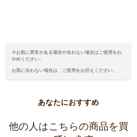
この口コミが参考になった
0
人のお客様が参考になったと考えています
※お肌に異常がある場合や合わない場合はご使用をお
やめください。
お肌に合わない場合は、ご使用をお控えください。
あなたにおすすめ
他の人はこちらの商品を買