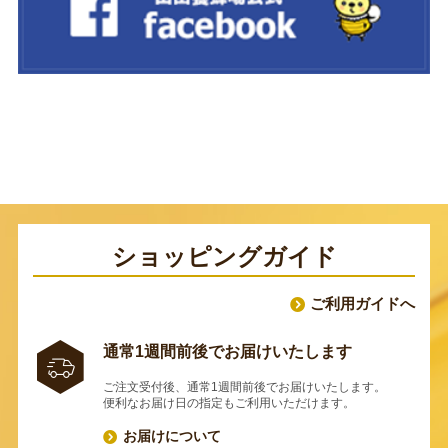
ショッピングガイド
ご利用ガイドへ
通常1週間前後でお届けいたします
ご注文受付後、通常1週間前後でお届けいたします。
便利なお届け日の指定もご利用いただけます。
お届けについて