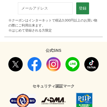
登録
※クーポンはインターネットで税込3,000円以上のお買い物
の際にご利用出来ます。
※はじめて登録される方限定
公式SNS
セキュリティ認証マーク