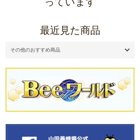
っています
最近見た商品
その他のおすすめ商品