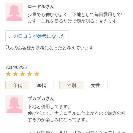
ローヤルさん
少量でも伸びがよく、下地として毎日愛用してい
ます。これを塗るだけで顔が明るく見えます。
この口コミが参考になった
0
人のお客様が参考になったと考えています
2014/02/25
年代
30代
性別
女性
プカプカさん
下地と併用してます。
伸びがよく、ナチュラルに仕上がるので最近化粧
するのが楽しみになってます。
元々化粧崩れもあり、目の下が黒くなってしまっ