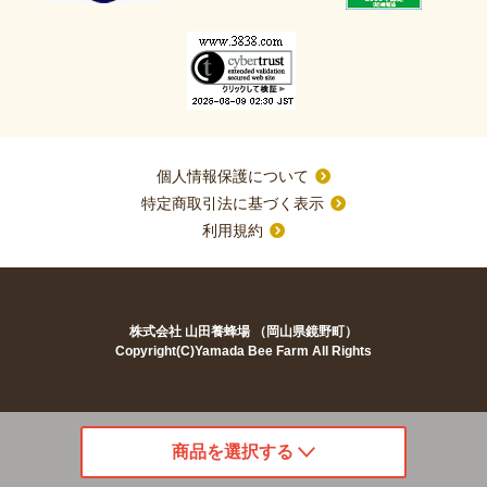
個人情報保護について
特定商取引法に基づく表示
利用規約
株式会社 山田養蜂場 （岡山県鏡野町）
Copyright(C)Yamada Bee Farm All Rights
商品を選択する