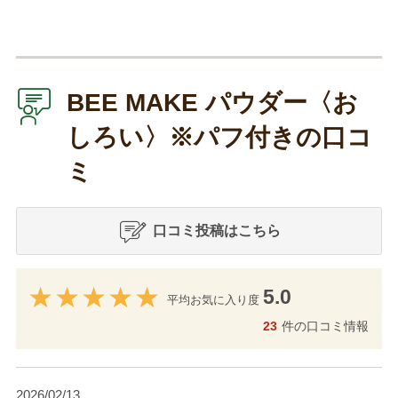
BEE MAKE パウダー〈お
しろい〉※パフ付きの口コ
ミ
口コミ投稿はこちら
5.0
平均お気に入り度
23
件の口コミ情報
2026/02/13