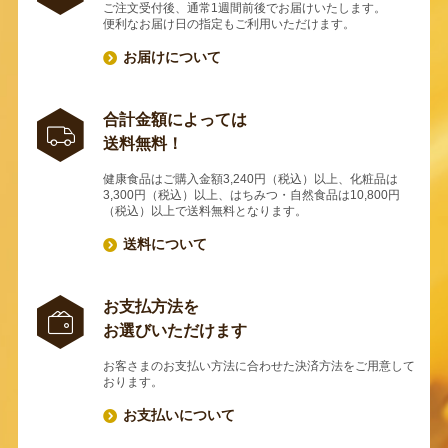
ご注文受付後、通常1週間前後でお届けいたします。
便利なお届け日の指定もご利用いただけます。
お届けについて
合計金額によっては
送料無料！
健康食品はご購入金額3,240円（税込）以上、化粧品は
3,300円（税込）以上、はちみつ・自然食品は10,800円
（税込）以上で送料無料となります。
送料について
お支払方法を
お選びいただけます
お客さまのお支払い方法に合わせた決済方法をご用意して
おります。
お支払いについて