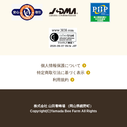
個人情報保護について
特定商取引法に基づく表示
利用規約
株式会社 山田養蜂場 （岡山県鏡野町）
Copyright(C)Yamada Bee Farm All Rights