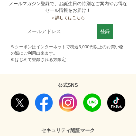
メールマガジン登録で、お誕生日の特別なご案内やお得な
セール情報をお届け！
＞詳しくはこちら
登録
※クーポンはインターネットで税込3,000円以上のお買い物
の際にご利用出来ます。
※はじめて登録される方限定
公式SNS
セキュリティ認証マーク