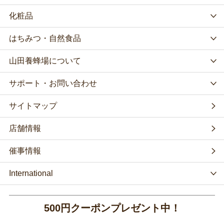
化粧品
はちみつ・自然食品
山田養蜂場について
サポート・お問い合わせ
サイトマップ
店舗情報
催事情報
International
500円クーポンプレゼント中！