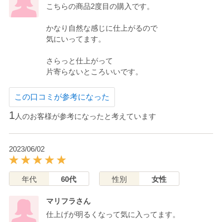
こちらの商品2度目の購入です。
かなり自然な感じに仕上がるので
気にいってます。
さらっと仕上がって
片寄らないところいいです。
この口コミが参考になった
1
人のお客様が参考になったと考えています
2023/06/02
年代
60代
性別
女性
マリフラさん
仕上げが明るくなって気に入ってます。