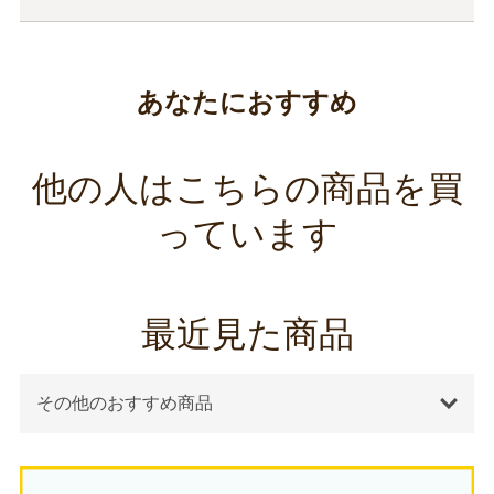
あなたにおすすめ
他の人はこちらの商品を買
っています
最近見た商品
その他のおすすめ商品