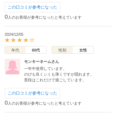
この口コミが参考になった
0
人のお客様が参考になったと考えています
2024/12/05
年代
60代
性別
女性
モンキーネームさん
一年中使用しています。
のびも良くシミも薄くですが隠れます。
普段はこれだけで過ごしています。
この口コミが参考になった
0
人のお客様が参考になったと考えています