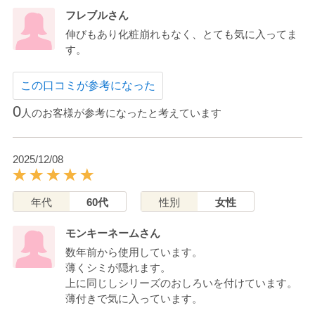
フレブルさん
伸びもあり化粧崩れもなく、とても気に入ってま
す。
この口コミが参考になった
0
人のお客様が参考になったと考えています
2025/12/08
年代
60代
性別
女性
モンキーネームさん
数年前から使用しています。
薄くシミが隠れます。
上に同じしシリーズのおしろいを付けています。
薄付きで気に入っています。