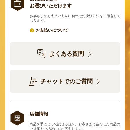
お選びいただけます
お客さまのお支払い方法に合わせた決済方法をご用意して
おります。
お支払いについて
よくある質問
チャットでのご質問
店舗情報
商品を手にとって試せるほか、お客さまに合わせた商品の
ご提案やご相談にもお応えします。