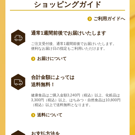
ショッピングガイド
ご利用ガイドへ
通常1週間前後でお届けいたします
ご注文受付後、通常1週間前後でお届けいたします。
便利なお届け日の指定もご利用いただけます。
お届けについて
合計金額によっては
送料無料！
健康食品はご購入金額3,240円（税込）以上、化粧品は
3,300円（税込）以上、はちみつ・自然食品は10,800円
（税込）以上で送料無料となります。
送料について
お支払方法を