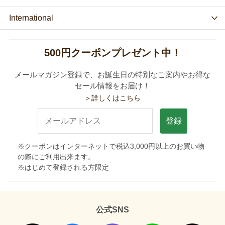
International
500円クーポンプレゼント中！
メールマガジン登録で、お誕生日の特別なご案内やお得な
セール情報をお届け！
＞詳しくはこちら
登録
※クーポンはインターネットで税込3,000円以上のお買い物
の際にご利用出来ます。
※はじめて登録される方限定
公式SNS