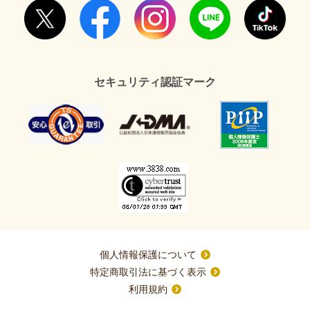
セキュリティ認証マーク
個人情報保護について
特定商取引法に基づく表示
利用規約