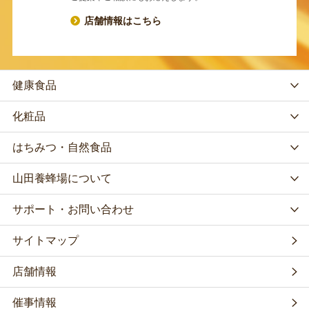
店舗情報はこちら
健康食品
化粧品
はちみつ・自然食品
山田養蜂場について
サポート・お問い合わせ
サイトマップ
店舗情報
催事情報