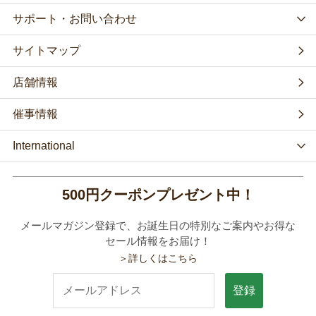
サポート・お問い合わせ
サイトマップ
店舗情報
催事情報
International
500円クーポンプレゼント中！
メールマガジン登録で、お誕生日の特別なご案内やお得な
セール情報をお届け！
＞詳しくはこちら
登録