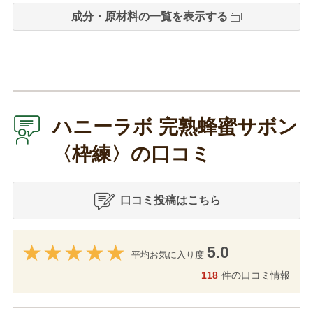
成分・原材料の一覧を表示する
ハニーラボ 完熟蜂蜜サボン
〈枠練〉の口コミ
口コミ投稿はこちら
5.0
平均お気に入り度
118
件の口コミ情報