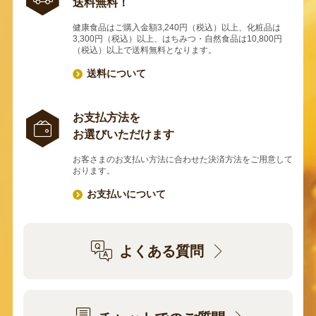
送料無料！
健康食品はご購入金額3,240円（税込）以上、化粧品は
3,300円（税込）以上、はちみつ・自然食品は10,800円
（税込）以上で送料無料となります。
送料について
お支払方法を
お選びいただけます
お客さまのお支払い方法に合わせた決済方法をご用意して
おります。
お支払いについて
よくある質問