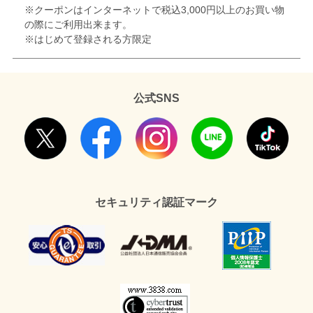
※クーポンはインターネットで税込3,000円以上のお買い物
の際にご利用出来ます。
※はじめて登録される方限定
公式SNS
セキュリティ認証マーク