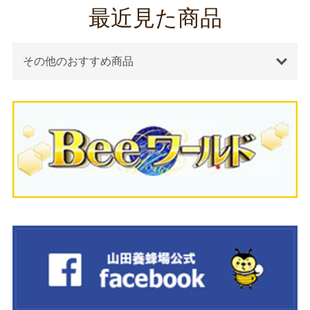
最近見た商品
その他のおすすめ商品