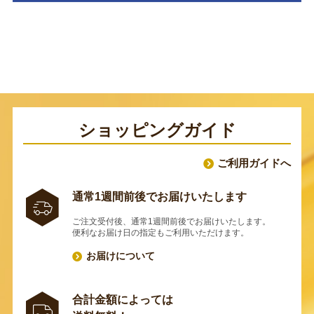
ショッピングガイド
ご利用ガイドへ
通常1週間前後でお届けいたします
ご注文受付後、通常1週間前後でお届けいたします。
便利なお届け日の指定もご利用いただけます。
お届けについて
合計金額によっては