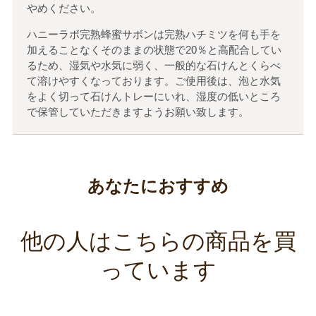
やめください。
ハニーラボ完熟蜂蜜サボンは完熟ハチミツを何も手を
加えることなくそのままの状態で20％と高配合してい
るため、湿気や水気に弱く、一般的な石けんとくらべ
て溶けやすくなっております。ご使用後は、泡と水気
をよく切って石けんトレーにいれ、湿度の低いところ
で保管していただきますようお願い致します。
あなたにおすすめ
他の人はこちらの商品を買
っています