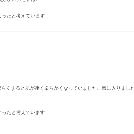
なったと考えています
ばらくすると肌が凄く柔らかくなっていました。気に入りまし
なったと考えています