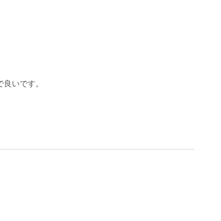
で良いです。