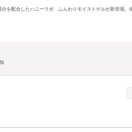
成分を配合したハニーラボ ふんわりモイストゲルが新登場。
加