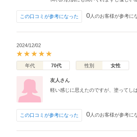
0
人のお客様が参考に
この口コミが参考になった
2024/12/02
年代
70代
性別
女性
友人さん
軽い感じに思えたのですが、塗ってし
0
人のお客様が参考に
この口コミが参考になった