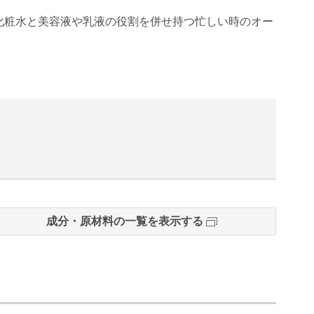
化粧水と美容液や乳液の役割を併せ持つ忙しい時のオー
成分・原材料の一覧を表示する