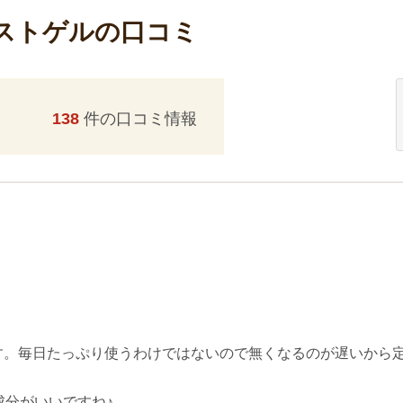
ストゲルの口コミ
138
件の口コミ情報
す。毎日たっぷり使うわけではないので無くなるのが遅いから
成分がいいですね♪