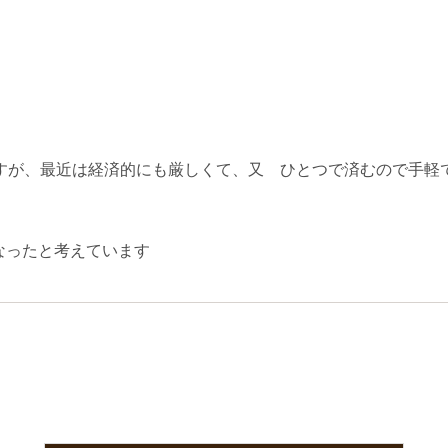
すが、最近は経済的にも厳しくて、又 ひとつで済むので手軽
なったと考えています