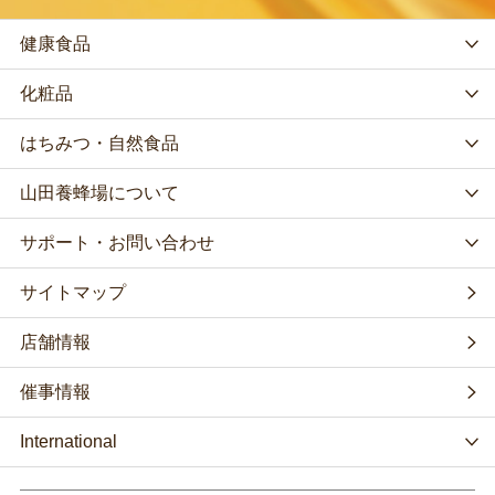
健康食品
化粧品
はちみつ・自然食品
山田養蜂場について
サポート・お問い合わせ
サイトマップ
店舗情報
催事情報
International