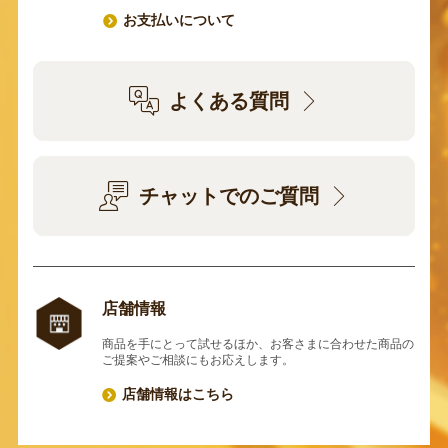
お支払いについて
よくある質問
チャットでのご質問
店舗情報
商品を手にとって試せるほか、お客さまに合わせた商品の
ご提案やご相談にもお応えします。
店舗情報はこちら