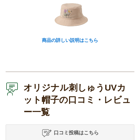
商品の詳しい説明はこちら
オリジナル刺しゅうUVカ
ット帽子の口コミ・レビュ
ー一覧
口コミ投稿はこちら