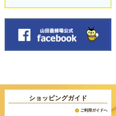
ショッピングガイド
ご利用ガイドへ