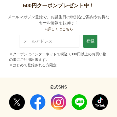
500円クーポンプレゼント中！
メールマガジン登録で、お誕生日の特別なご案内やお得な
セール情報をお届け！
＞詳しくはこちら
登録
※クーポンはインターネットで税込3,000円以上のお買い物
の際にご利用出来ます。
※はじめて登録される方限定
公式SNS