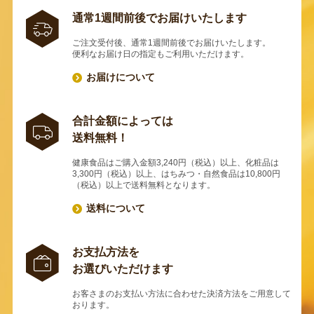
通常1週間前後でお届けいたします
ご注文受付後、通常1週間前後でお届けいたします。
便利なお届け日の指定もご利用いただけます。
お届けについて
合計金額によっては
送料無料！
健康食品はご購入金額3,240円（税込）以上、化粧品は
3,300円（税込）以上、はちみつ・自然食品は10,800円
（税込）以上で送料無料となります。
送料について
お支払方法を
お選びいただけます
お客さまのお支払い方法に合わせた決済方法をご用意して
おります。