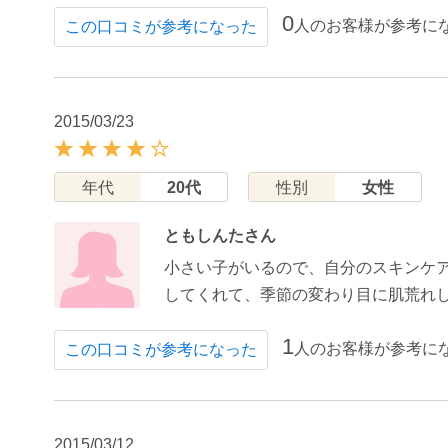
0
人のお客様が参考に
この口コミが参考になった
2015/03/23
年代
20代
性別
女性
ともしんたさん
小さい子がいるので、自分のスキンケ
してくれて、季節の変わり目に肌荒れし
1
人のお客様が参考に
この口コミが参考になった
2015/03/12