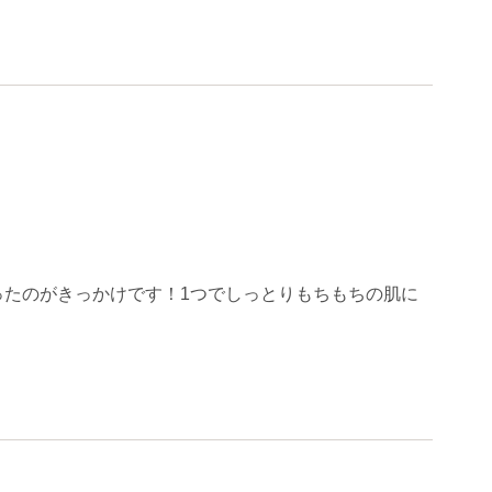
たのがきっかけです！1つでしっとりもちもちの肌に