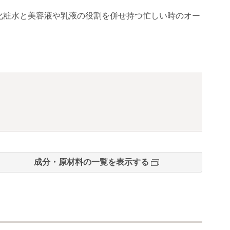
化粧水と美容液や乳液の役割を併せ持つ忙しい時のオー
成分・原材料の一覧を表示する