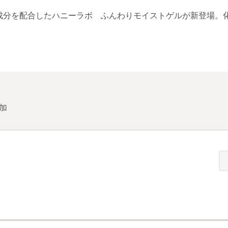
成分を配合したハニーラボ ふんわりモイストゲルが新登場。
加