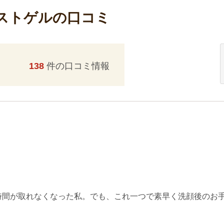
ストゲルの口コミ
138
件の口コミ情報
間が取れなくなった私。でも、これ一つで素早く洗顔後のお手