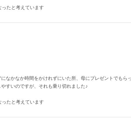
なったと考えています
アになかなか時間をかけれずにいた所、母にプレゼントでもらっ
やすいのですが、それも乗り切れました♪
なったと考えています