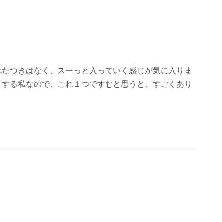
べたつきはなく、スーっと入っていく感じが気に入りま
りする私なので、これ１つですむと思うと、すごくあり