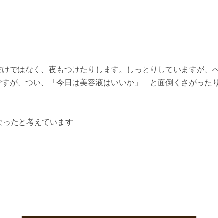
だけではなく、夜もつけたりします。しっとりしていますが、
ですが、つい、「今日は美容液はいいか」 と面倒くさがった
なったと考えています