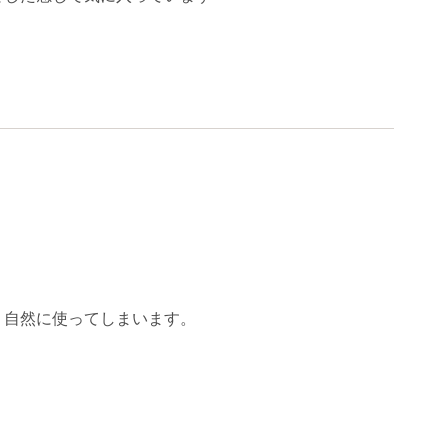
。自然に使ってしまいます。