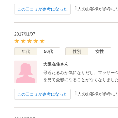
1
人のお客様が参考に
この口コミが参考になった
2017/01/07
年代
50代
性別
女性
大阪在住さん
最近たるみが気になりだし、マッサー
を見て憂鬱になることがなくなりまし
1
人のお客様が参考に
この口コミが参考になった