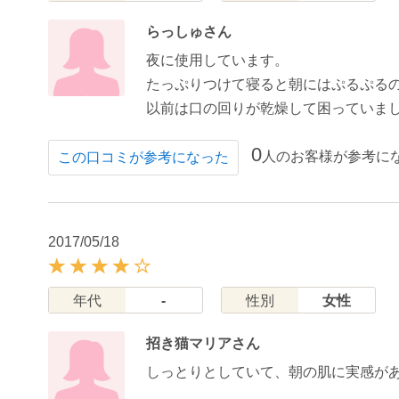
らっしゅさん
夜に使用しています。
たっぷりつけて寝ると朝にはぷるぷる
以前は口の回りが乾燥して困っていま
0
人のお客様が参考に
この口コミが参考になった
2017/05/18
年代
-
性別
女性
招き猫マリアさん
しっとりとしていて、朝の肌に実感が