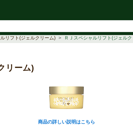
知らせ
ルリフト(ジェルクリーム)
ＲＪスペシャルリフト(ジェルク
クリーム)
商品の詳しい説明はこちら