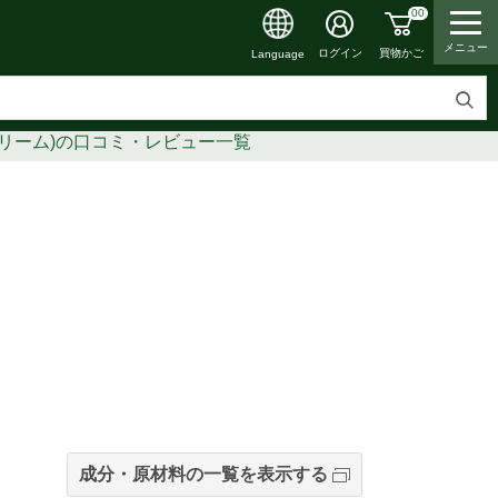
00
メニュー
買物かご
ログイン
Language
検
リーム)の口コミ・レビュー一覧
索
す
る
成分・原材料の一覧を表示する