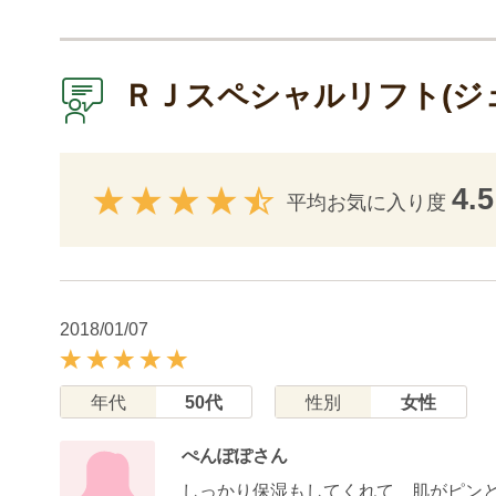
ＲＪスペシャルリフト(ジ
4.5
平均お気に入り度
2018/01/07
年代
50代
性別
女性
ぺんぽぽさん
しっかり保湿もしてくれて 肌がピン