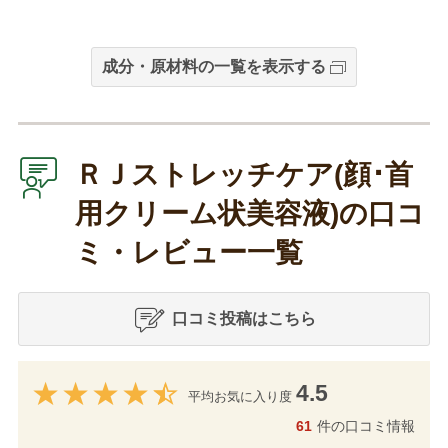
成分・原材料の一覧を表示する
ＲＪストレッチケア(顔･首
用クリーム状美容液)の口コ
ミ・レビュー一覧
口コミ投稿はこちら
4.5
平均お気に入り度
61
件の口コミ情報