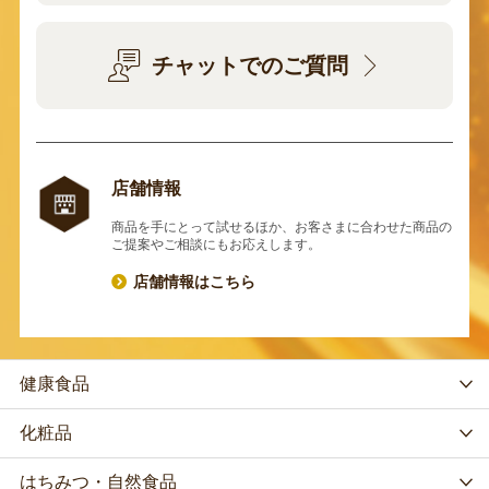
チャットでのご質問
店舗情報
商品を手にとって試せるほか、お客さまに合わせた商品の
ご提案やご相談にもお応えします。
店舗情報はこちら
健康食品
化粧品
はちみつ・自然食品