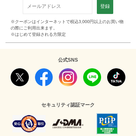
登録
※クーポンはインターネットで税込3,000円以上のお買い物
の際にご利用出来ます。
※はじめて登録される方限定
公式SNS
セキュリティ認証マーク