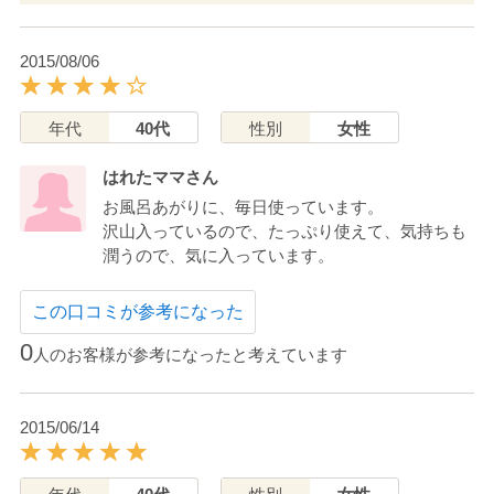
2015/08/06
年代
40代
性別
女性
はれたママさん
お風呂あがりに、毎日使っています。
沢山入っているので、たっぷり使えて、気持ちも
潤うので、気に入っています。
この口コミが参考になった
0
人のお客様が参考になったと考えています
2015/06/14