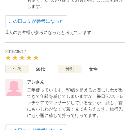
します。
この口コミが参考になった
1
人のお客様が参考になったと考えています
2015/05/17
年代
50代
性別
女性
アンさん
二年使っています。50歳を超えると首にしわが出
てきて年齢を感じてしまいますが、毎日RJストレ
ッチケアでマッサージしているせいか、顔も、首
にも小じわがなくて若く見てもらえます。旅行先
にも小瓶に移して持って行ってます。