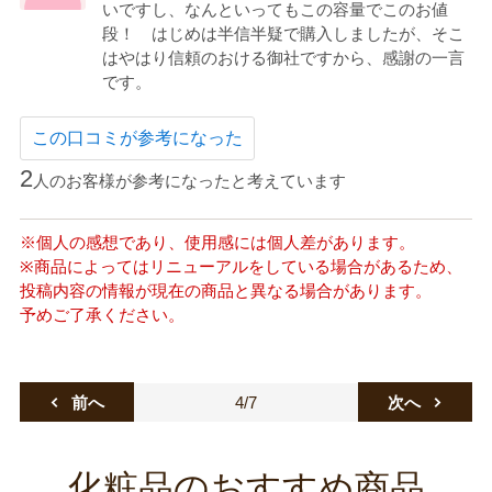
いですし、なんといってもこの容量でこのお値
段！ はじめは半信半疑で購入しましたが、そこ
はやはり信頼のおける御社ですから、感謝の一言
です。
この口コミが参考になった
2
人のお客様が参考になったと考えています
※個人の感想であり、使用感には個人差があります。
※商品によってはリニューアルをしている場合があるため、
投稿内容の情報が現在の商品と異なる場合があります。
予めご了承ください。
4/7
前へ
次へ
化粧品のおすすめ商品