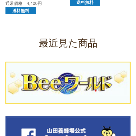
送料無料
通常価格 4,400円
送料無料
最近見た商品