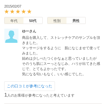
2015/02/07
年代
50代
性別
男性
ゆーさん
商品を購入して、ストレッチケアのサンプルを頂
きました。
マッサージをするように 肌になじませて使って
みました。
始めは少しべたつくかなぁと思っていましたが
そのうち肌にスーっとなじみ、ハリが出てきた感
じで、とてもよかったです。
気になる匂いもなく。いい感じでした。
この口コミが参考になった
1
人のお客様が参考になったと考えています