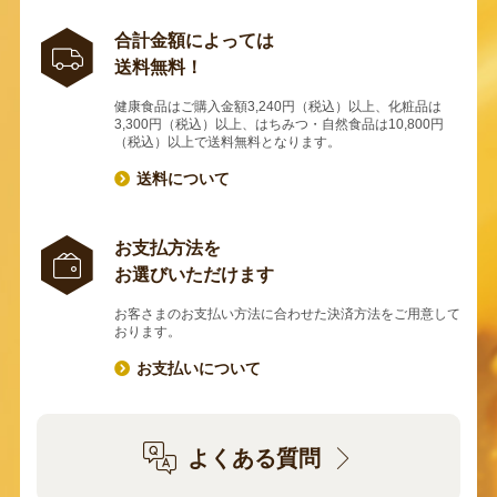
合計金額によっては
送料無料！
健康食品はご購入金額3,240円（税込）以上、化粧品は
3,300円（税込）以上、はちみつ・自然食品は10,800円
（税込）以上で送料無料となります。
送料について
お支払方法を
お選びいただけます
お客さまのお支払い方法に合わせた決済方法をご用意して
おります。
お支払いについて
よくある質問