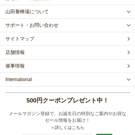
山田養蜂場について
サポート・お問い合わせ
サイトマップ
店舗情報
催事情報
International
500円クーポンプレゼント中！
メールマガジン登録で、お誕生日の特別なご案内やお得な
セール情報をお届け！
＞詳しくはこちら