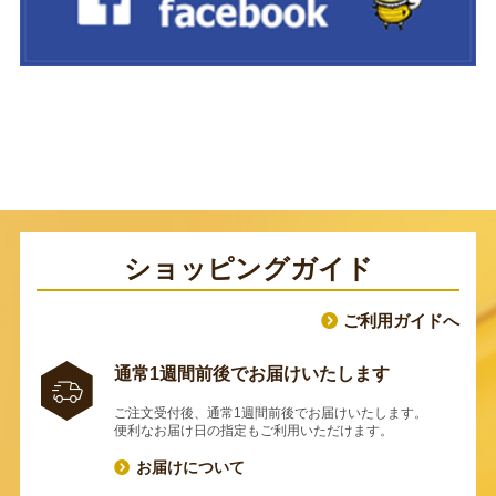
ショッピングガイド
ご利用ガイドへ
通常1週間前後でお届けいたします
ご注文受付後、通常1週間前後でお届けいたします。
便利なお届け日の指定もご利用いただけます。
お届けについて