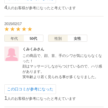
4
人のお客様が参考になったと考えています
2015/02/17
年代
50代
性別
女性
くみくみさん
この商品で、顔、首、手のシワが気にならなくな
った！
顔はマッサージしながらつけているので、ハリ感
があります。
実年齢より若く見られる事が多くなりました。
この口コミが参考になった
1
人のお客様が参考になったと考えています