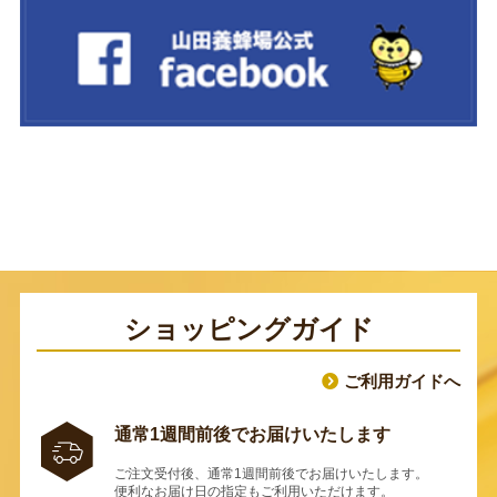
ショッピングガイド
ご利用ガイドへ
通常1週間前後でお届けいたします
ご注文受付後、通常1週間前後でお届けいたします。
便利なお届け日の指定もご利用いただけます。