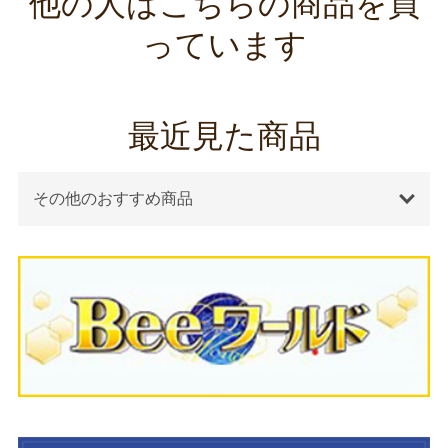
他の人はこちらの商品を買
っています
最近見た商品
その他のおすすめ商品