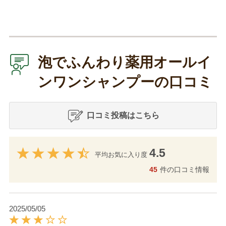
泡でふんわり薬用オールイ
ンワンシャンプーの口コミ
口コミ投稿はこちら
4.5
平均お気に入り度
45
件の口コミ情報
2025/05/05