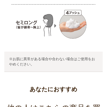
※お肌に異常がある場合や合わない場合はご使用をお
やめください。
あなたにおすすめ