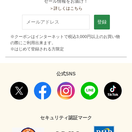
セール情報をお届け！
＞詳しくはこちら
登録
※クーポンはインターネットで税込3,000円以上のお買い物
の際にご利用出来ます。
※はじめて登録される方限定
公式SNS
セキュリティ認証マーク