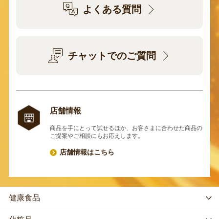
よくある質問
チャットでのご質問
店舗情報
商品を手にとって試せるほか、お客さまに合わせた商品の
ご提案やご相談にもお応えします。
店舗情報はこちら
健康食品