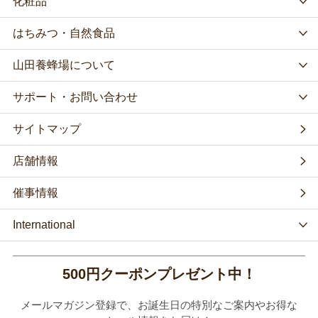
化粧品
はちみつ・自然食品
山田養蜂場について
サポート・お問い合わせ
サイトマップ
店舗情報
催事情報
International
500円クーポンプレゼント中！
メールマガジン登録で、お誕生日の特別なご案内やお得な