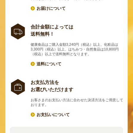
お届けについて
合計金額によっては
送料無料！
健康食品はご購入金額3,240円（税込）以上、化粧品は
3,300円（税込）以上、はちみつ・自然食品は10,800円
（税込）以上で送料無料となります。
送料について
お支払方法を
お選びいただけます
お客さまのお支払い方法に合わせた決済方法をご用意して
おります。
お支払いについて