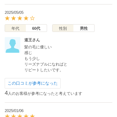
2025/05/05
年代
60代
性別
男性
道王さん
髪の毛に優しい
感じ
もう少し
リーズナブルになればと
リピートしたいです。
この口コミが参考になった
4
人のお客様が参考になったと考えています
2025/01/06