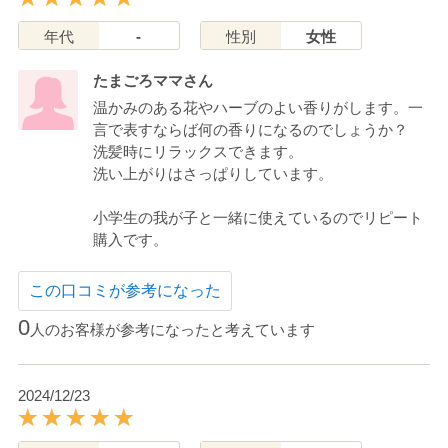
年代
-
性別
女性
たまごろママさん
温かみのある花やハーブのよい香りがします。一
言で表すならば何の香りになるのでしょうか？
洗髪時にリラックスできます。
洗い上がりはさっぱりしています。
小学生の我が子と一緒に使えているのでリピート
購入です。
この口コミが参考になった
0
人のお客様が参考になったと考えています
2024/12/23