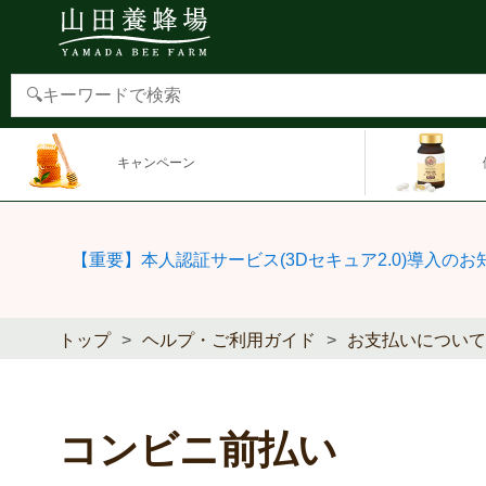
キャンペーン
【重要】本人認証サービス(3Dセキュア2.0)導入のお
トップ
ヘルプ・ご利用ガイド
お支払いについて
コンビニ前払い