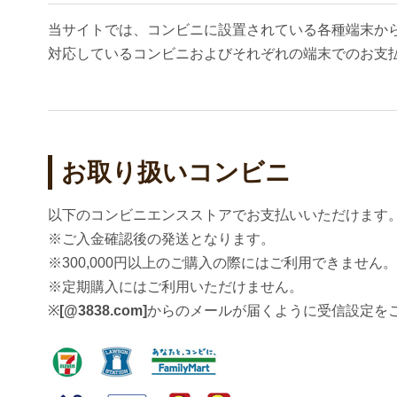
当サイトでは、コンビニに設置されている各種端末か
対応しているコンビニおよびそれぞれの端末でのお支
お取り扱いコンビニ
以下のコンビニエンスストアでお支払いいただけます
※ご入金確認後の発送となります。
※300,000円以上のご購入の際にはご利用できません。
※定期購入にはご利用いただけません。
※
[@3838.com]
からのメールが届くように受信設定を