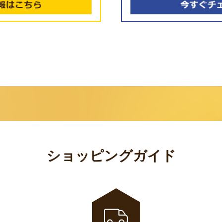
ショッピングガイド