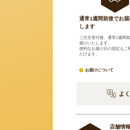
通常1週間前後でお届
します
ご注文受付後、通常1週間
届けいたします。
便利なお届け日の指定もご
だけます。
お届けについて
よ
店舗情