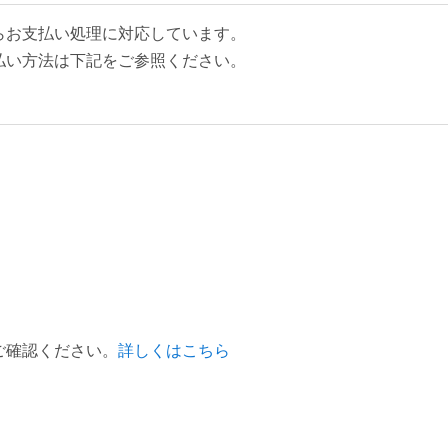
らお支払い処理に対応しています。
払い方法は下記をご参照ください。
。
ご確認ください。
詳しくはこちら