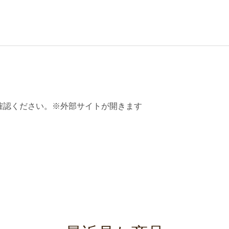
確認ください。※外部サイトが開きます