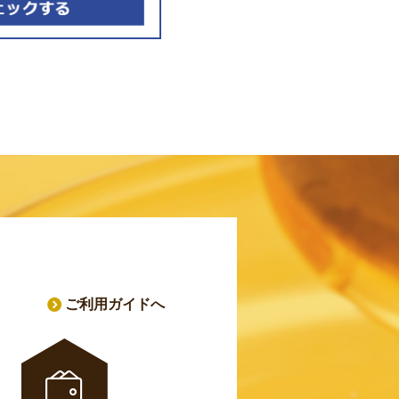
ご利用ガイドへ