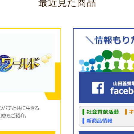
最近見た商品