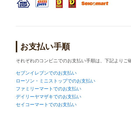
お支払い手順
それぞれのコンビニでのお支払い手順は、下記よりご
セブンイレブンでのお支払い
ローソン・ミニストップでのお支払い
ファミリーマートでのお支払い
デイリーヤマザキでのお支払い
セイコーマートでのお支払い