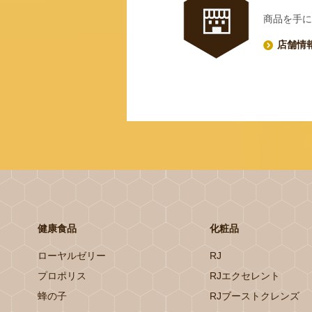
商品を手に
店舗情
健康食品
化粧品
ローヤルゼリー
RJ
プロポリス
RJエクセレント
蜂の子
RJブーストクレンズ