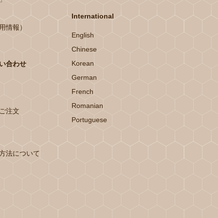
International
用情報）
English
Chinese
Korean
い合わせ
German
French
Romanian
ご注文
Portuguese
方法について