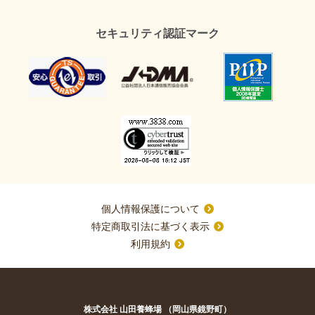
セキュリティ認証マーク
個人情報保護について
特定商取引法に基づく表示
利用規約
株式会社 山田養蜂場 （岡山県鏡野町）