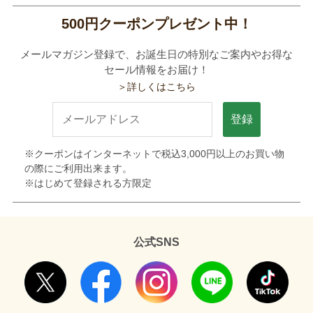
500円クーポンプレゼント中！
メールマガジン登録で、お誕生日の特別なご案内やお得な
セール情報をお届け！
＞詳しくはこちら
登録
※クーポンはインターネットで税込3,000円以上のお買い物
の際にご利用出来ます。
※はじめて登録される方限定
公式SNS