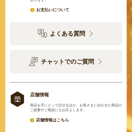
おります。
お支払いについて
よくある質問
チャットでのご質問
店舗情報
商品を手にとって試せるほか、お客さまに合わせた商品の
ご提案やご相談にもお応えします。
店舗情報はこちら