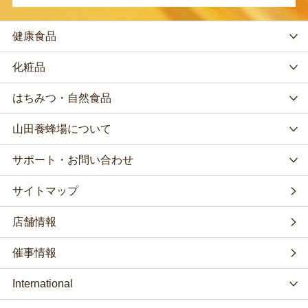
健康食品
化粧品
はちみつ・自然食品
山田養蜂場について
サポート・お問い合わせ
サイトマップ
店舗情報
催事情報
International