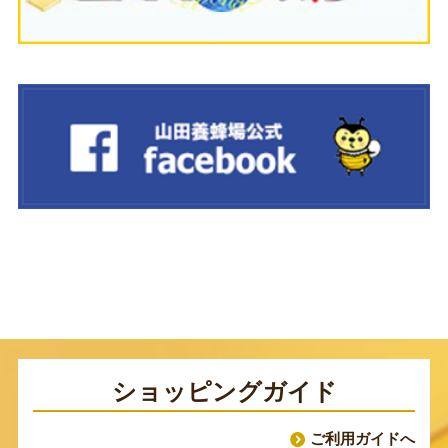
ショッピングガイド
ご利用ガイドへ