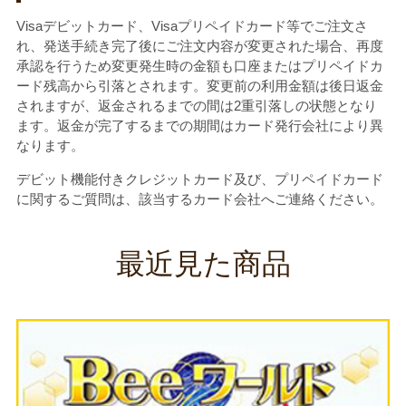
Visaデビットカード、Visaプリペイドカード等でご注文さ
れ、発送手続き完了後にご注文内容が変更された場合、再度
承認を行うため変更発生時の金額も口座またはプリペイドカ
ード残高から引落とされます。変更前の利用金額は後日返金
されますが、返金されるまでの間は2重引落しの状態となり
ます。返金が完了するまでの期間はカード発行会社により異
なります。
デビット機能付きクレジットカード及び、プリペイドカード
に関するご質問は、該当するカード会社へご連絡ください。
最近見た商品