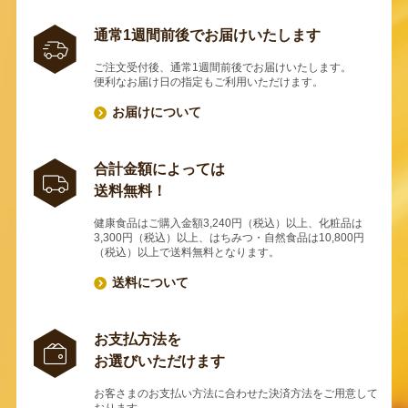
通常1週間前後でお届けいたします
ご注文受付後、通常1週間前後でお届けいたします。
便利なお届け日の指定もご利用いただけます。
お届けについて
合計金額によっては
送料無料！
健康食品はご購入金額3,240円（税込）以上、化粧品は
3,300円（税込）以上、はちみつ・自然食品は10,800円
（税込）以上で送料無料となります。
送料について
お支払方法を
お選びいただけます
お客さまのお支払い方法に合わせた決済方法をご用意して