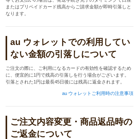
またはプリペイドカード残高からご請求金額が即時引落しと
なります。
au ウォレットでの利用してい
ない金額の引落しについて
ご注文の際に、ご利用になるカードの有効性を確認するため
に、便宜的に1円で残高の引落しを行う場合がございます。
引落とされた1円は最長45日後には残高に返金されます。
au ウォレットご利用時の注意事項
ご注文内容変更・商品返品時の
ご返金について