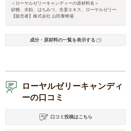
＜ローヤルゼリーキャンディーの原材料名＞
砂糖、水飴、はちみつ、生姜エキス、ローヤルゼリー
【販売者】株式会社 山田養蜂場
成分・原材料の一覧を表示する
ローヤルゼリーキャンディ
ーの口コミ
口コミ投稿はこちら