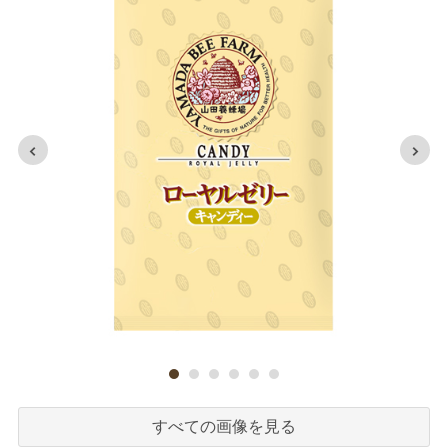
すべての画像を見る