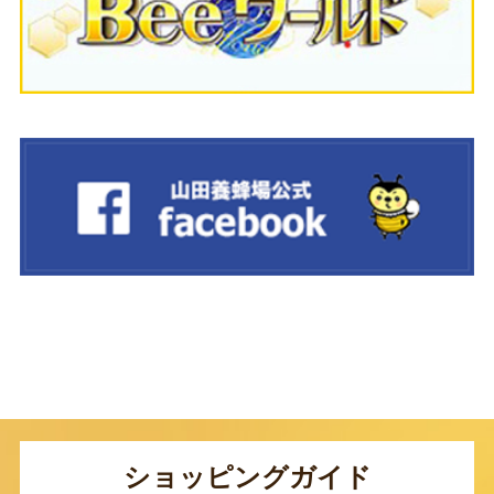
ショッピングガイド