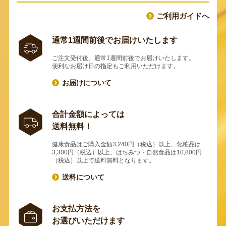
ご利用ガイドへ
通常1週間前後でお届けいたします
ご注文受付後、通常1週間前後でお届けいたします。
便利なお届け日の指定もご利用いただけます。
お届けについて
合計金額によっては
送料無料！
健康食品はご購入金額3,240円（税込）以上、化粧品は
3,300円（税込）以上、はちみつ・自然食品は10,800円
（税込）以上で送料無料となります。
送料について
お支払方法を
お選びいただけます