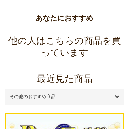
あなたにおすすめ
他の人はこちらの商品を買
っています
最近見た商品
その他のおすすめ商品