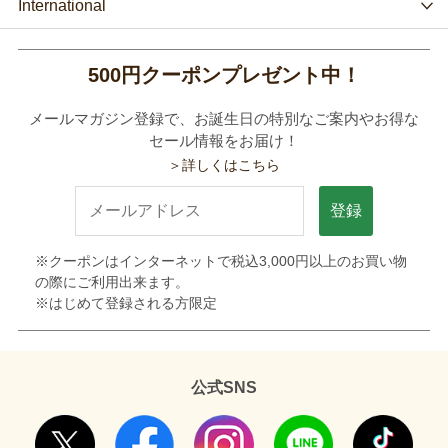
International
500円クーポンプレゼント中！
メールマガジン登録で、お誕生日の特別なご案内やお得な
セール情報をお届け！
＞詳しくはこちら
登録
※クーポンはインターネットで税込3,000円以上のお買い物
の際にご利用出来ます。
※はじめて登録される方限定
公式SNS