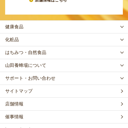
健康食品
化粧品
はちみつ・自然食品
山田養蜂場について
サポート・お問い合わせ
サイトマップ
店舗情報
催事情報