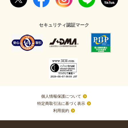
セキュリティ認証マーク
個人情報保護について
特定商取引法に基づく表示
利用規約