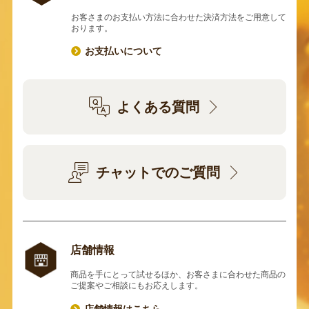
お客さまのお支払い方法に合わせた決済方法をご用意して
おります。
お支払いについて
よくある質問
チャットでのご質問
店舗情報
商品を手にとって試せるほか、お客さまに合わせた商品の
ご提案やご相談にもお応えします。
店舗情報はこちら