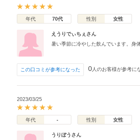
年代
70代
性別
女性
えうりでぃちぇさん
暑い季節に冷やした飲んでいます。身
0
人のお客様が参考に
この口コミが参考になった
2023/03/25
年代
-
性別
女性
うりぼうさん