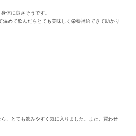
、身体に良さそうです。
して温めて飲んだらとても美味しく栄養補給できて助かり
たら、とても飲みやすく気に入りました。また、買わせ