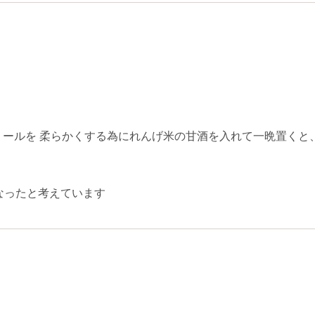
ミールを 柔らかくする為にれんげ米の甘酒を入れて一晩置くと
なったと考えています