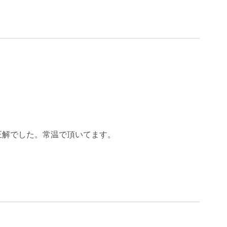
正解でした。常温で頂いてます。