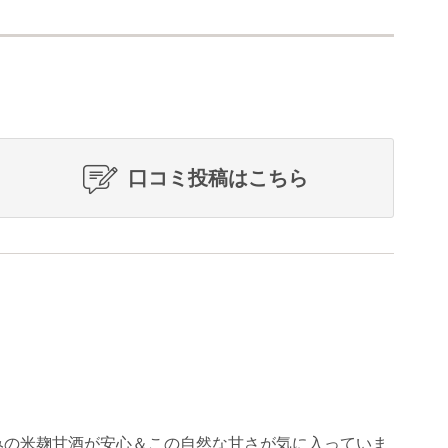
口コミ投稿はこちら
みの米麹甘酒が安心＆この自然な甘さが気に入っていま