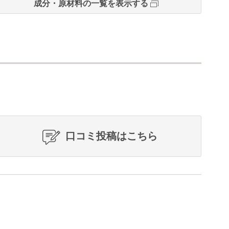
成分・原材料の一覧を表示する
口コミ投稿はこちら