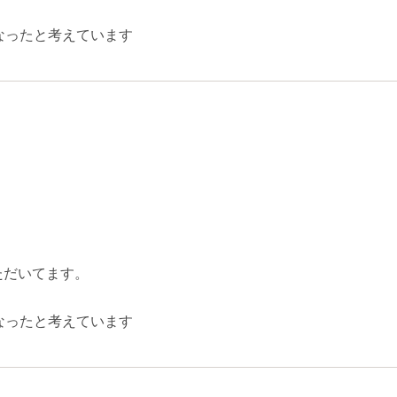
なったと考えています
ただいてます。
なったと考えています