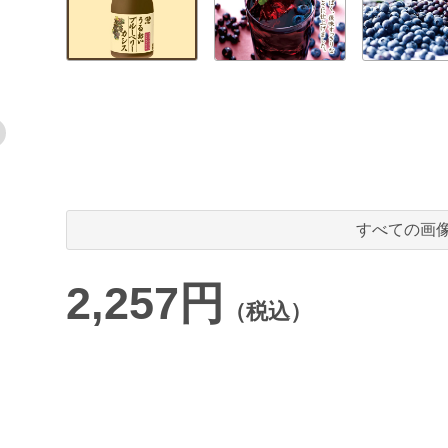
すべての画
2,257円
（税込）