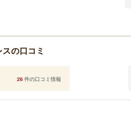
シスの口コミ
26
件の口コミ情報