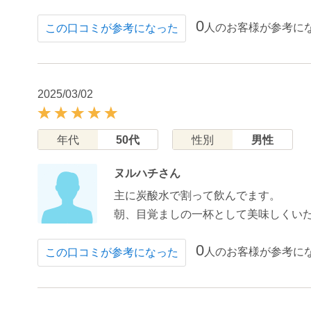
0
人のお客様が参考に
この口コミが参考になった
2025/03/02
年代
50代
性別
男性
ヌルハチさん
主に炭酸水で割って飲んでます。
朝、目覚ましの一杯として美味しくい
0
人のお客様が参考に
この口コミが参考になった