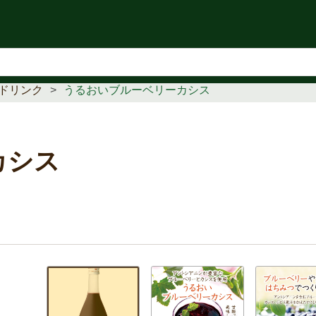
知らせ
ドリンク
うるおいブルーベリーカシス
カシス