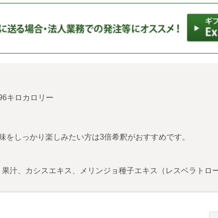
り96キロカロリー
味をしっかり楽しみたい方は3倍希釈がおすすめです。
果汁、カシスエキス、メリンジョ種子エキス（レスベラトロー