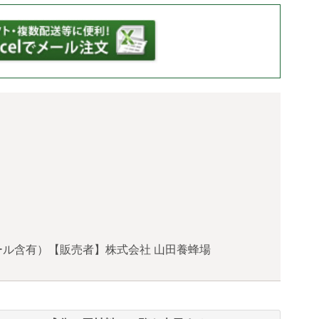
ル含有）【販売者】株式会社 山田養蜂場