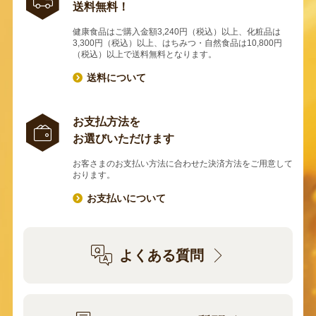
送料無料！
健康食品はご購入金額3,240円（税込）以上、化粧品は
3,300円（税込）以上、はちみつ・自然食品は10,800円
（税込）以上で送料無料となります。
送料について
お支払方法を
お選びいただけます
お客さまのお支払い方法に合わせた決済方法をご用意して
おります。
お支払いについて
よくある質問