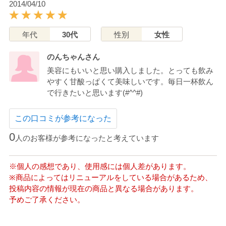
2014/04/10
年代
30代
性別
女性
のんちゃんさん
美容にもいいと思い購入しました。とっても飲み
やすく甘酸っぱくて美味しいです。毎日一杯飲ん
で行きたいと思います(#^^#)
この口コミが参考になった
0
人のお客様が参考になったと考えています
※個人の感想であり、使用感には個人差があります。
※商品によってはリニューアルをしている場合があるため、
投稿内容の情報が現在の商品と異なる場合があります。
予めご了承ください。