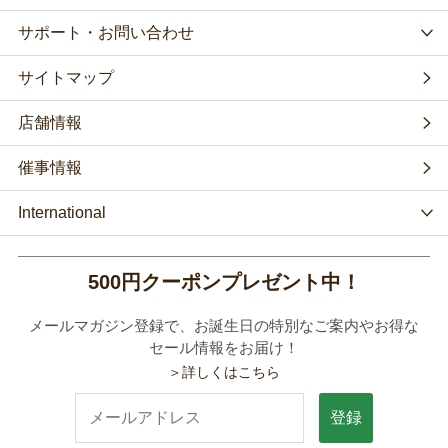
サポート・お問い合わせ
サイトマップ
店舗情報
催事情報
International
500円クーポンプレゼント中！
メールマガジン登録で、お誕生日の特別なご案内やお得な
セール情報をお届け！
＞詳しくはこちら
登録