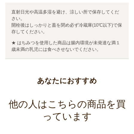
直射日光や高温多湿を避け、涼しい所で保存してくだ
さい。
開栓後はしっかりと蓋を閉め必ず冷蔵庫(10℃以下)で保
存してください。
★ はちみつを使用した商品は腸内環境が未発達な満１
歳未満の乳児には食べさせないでください。
あなたにおすすめ
他の人はこちらの商品を買
っています