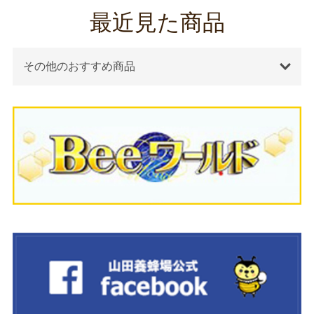
最近見た商品
その他のおすすめ商品