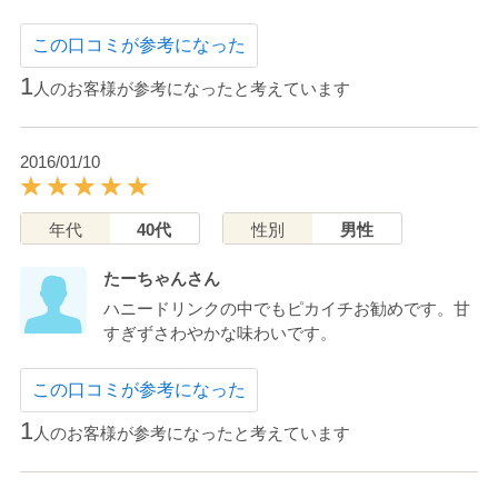
この口コミが参考になった
1
人のお客様が参考になったと考えています
2016/01/10
年代
40代
性別
男性
たーちゃんさん
ハニードリンクの中でもピカイチお勧めです。甘
すぎずさわやかな味わいです。
この口コミが参考になった
1
人のお客様が参考になったと考えています