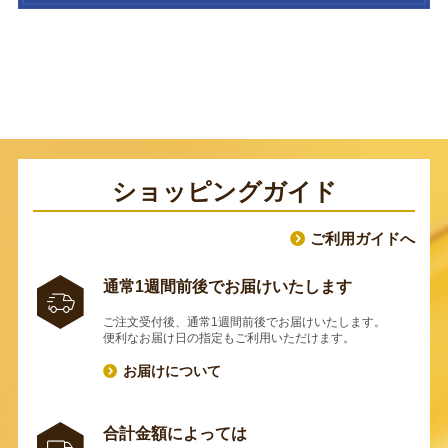
ショッピングガイド
ご利用ガイドへ
通常1週間前後でお届けいたします
ご注文受付後、通常1週間前後でお届けいたします。
便利なお届け日の指定もご利用いただけます。
お届けについて
合計金額によっては