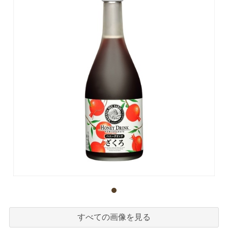
すべての画像を見る