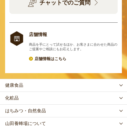
チャットでのご質問
店舗情報
商品を手にとって試せるほか、お客さまに合わせた商品の
ご提案やご相談にもお応えします。
店舗情報はこちら
健康食品
化粧品
はちみつ・自然食品
山田養蜂場について