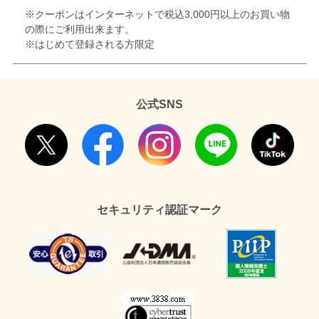
※クーポンはインターネットで税込3,000円以上のお買い物
の際にご利用出来ます。
※はじめて登録される方限定
公式SNS
セキュリティ認証マーク