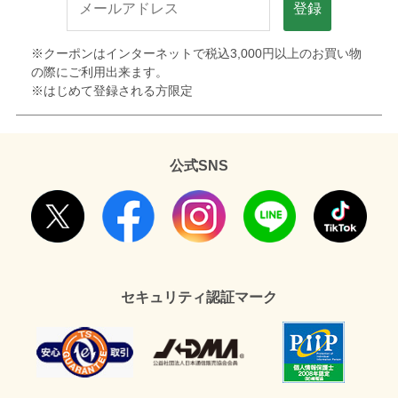
登録
※クーポンはインターネットで税込3,000円以上のお買い物
の際にご利用出来ます。
※はじめて登録される方限定
公式SNS
セキュリティ認証マーク