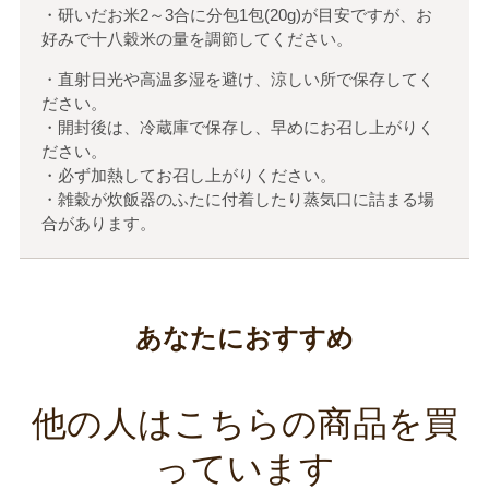
・研いだお米2～3合に分包1包(20g)が目安ですが、お
好みで十八穀米の量を調節してください。
・直射日光や高温多湿を避け、涼しい所で保存してく
ださい。
・開封後は、冷蔵庫で保存し、早めにお召し上がりく
ださい。
・必ず加熱してお召し上がりください。
・雑穀が炊飯器のふたに付着したり蒸気口に詰まる場
合があります。
あなたにおすすめ
他の人はこちらの商品を買
っています