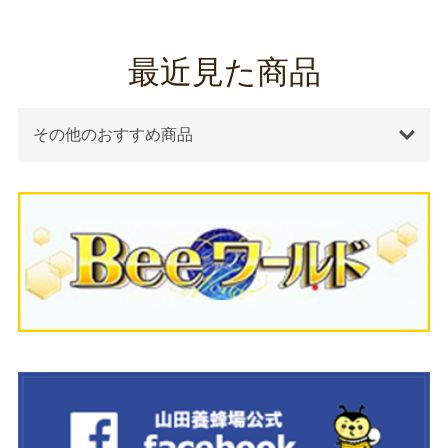
最近見た商品
その他のおすすめ商品