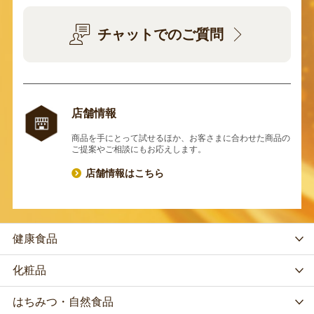
チャットでのご質問
店舗情報
商品を手にとって試せるほか、お客さまに合わせた商品の
ご提案やご相談にもお応えします。
店舗情報はこちら
健康食品
化粧品
はちみつ・自然食品