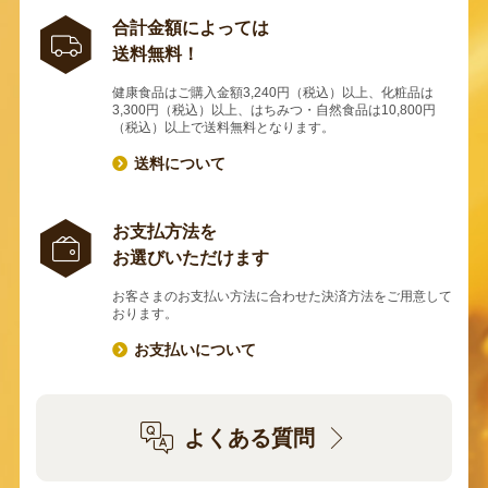
合計金額によっては
送料無料！
健康食品はご購入金額3,240円（税込）以上、化粧品は
3,300円（税込）以上、はちみつ・自然食品は10,800円
（税込）以上で送料無料となります。
送料について
お支払方法を
お選びいただけます
お客さまのお支払い方法に合わせた決済方法をご用意して
おります。
お支払いについて
よくある質問