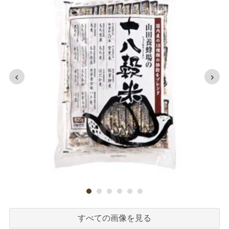
すべての画像を見る