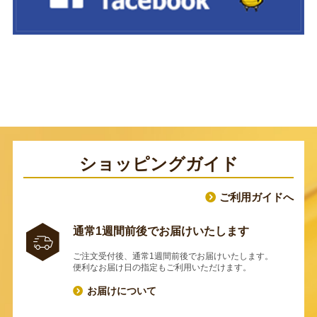
ショッピングガイド
ご利用ガイドへ
通常1週間前後でお届けいたします
ご注文受付後、通常1週間前後でお届けいたします。
便利なお届け日の指定もご利用いただけます。
お届けについて