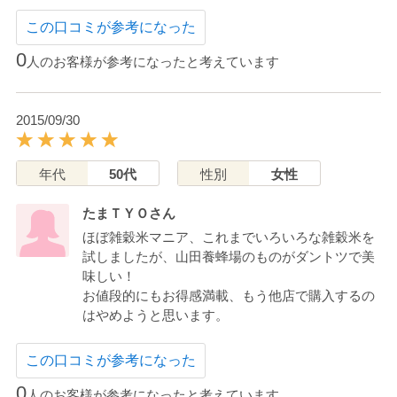
この口コミが参考になった
0
人のお客様が参考になったと考えています
2015/09/30
年代
50代
性別
女性
たまＴＹＯさん
ほぼ雑穀米マニア、これまでいろいろな雑穀米を
試しましたが、山田養蜂場のものがダントツで美
味しい！
お値段的にもお得感満載、もう他店で購入するの
はやめようと思います。
この口コミが参考になった
0
人のお客様が参考になったと考えています