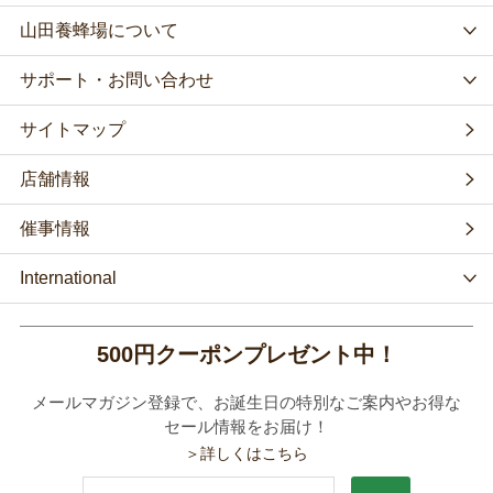
山田養蜂場について
サポート・お問い合わせ
サイトマップ
店舗情報
催事情報
International
500円クーポンプレゼント中！
メールマガジン登録で、お誕生日の特別なご案内やお得な
セール情報をお届け！
＞詳しくはこちら