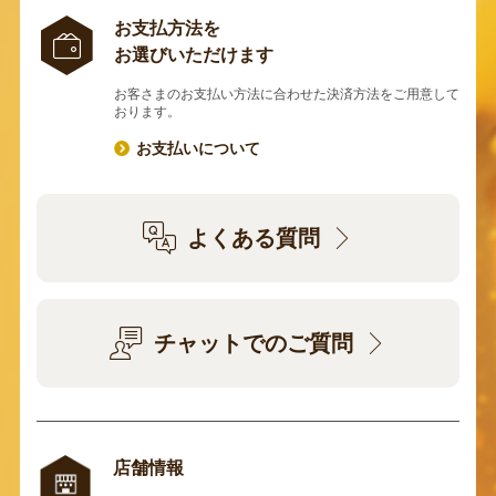
お支払方法を
お選びいただけます
お客さまのお支払い方法に合わせた決済方法をご用意して
おります。
お支払いについて
よくある質問
チャットでのご質問
店舗情報