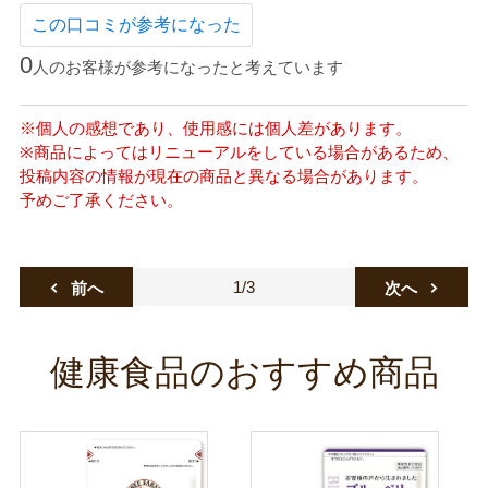
この口コミが参考になった
0
人のお客様が参考になったと考えています
※個人の感想であり、使用感には個人差があります。
※商品によってはリニューアルをしている場合があるため、
投稿内容の情報が現在の商品と異なる場合があります。
予めご了承ください。
1/3
前へ
次へ
健康食品のおすすめ商品