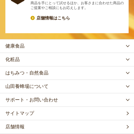
商品を手にとって試せるほか、お客さまに合わせた商品の
ご提案やご相談にもお応えします。
店舗情報はこちら
健康食品
化粧品
はちみつ・自然食品
山田養蜂場について
サポート・お問い合わせ
サイトマップ
店舗情報