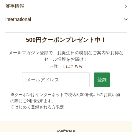
催事情報
International
500円クーポンプレゼント中！
メールマガジン登録で、お誕生日の特別なご案内やお得な
セール情報をお届け！
＞詳しくはこちら
登録
※クーポンはインターネットで税込3,000円以上のお買い物
の際にご利用出来ます。
※はじめて登録される方限定
公式SNS