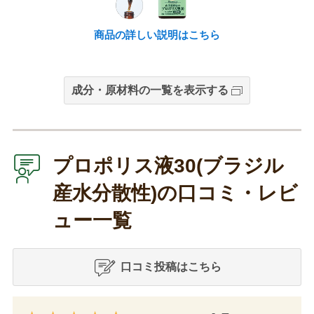
商品の詳しい説明はこちら
成分・原材料の一覧を表示する
プロポリス液30(ブラジル
産水分散性)の口コミ・レビ
ュー一覧
口コミ投稿はこちら