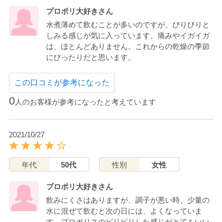
プロポリ大好きさん
水煮薄めて飲むことが多いのですが、びりびりと
しみる感じが気に入っています。痛みやイガイガ
は、ほとんどありません。これからの乾燥の季節
にぴったりだと思います。
この口コミが参考になった
0
人のお客様が参考になったと考えています
2021/10/27
年代
50代
性別
女性
プロポリ大好きさん
飲みにくさはありますが、調子が悪い時、少量の
水に混ぜて飲むと次の日には、よくなっていま
す。プロポリスのピリピリした感じがとてもいい