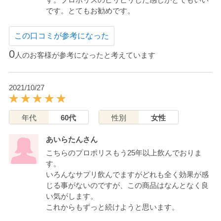
です。とてもお勧めです。
この口コミが参考になった
0
人のお客様が参考になったと考えています
2021/10/27
年代
60代
性別
女性
あいらたんさん
こちらのプロポリスもう25年以上飲んでおりま
す。
いろんなサプリ飲んでますがどれも全く効果が感
じる事がないのですが、この商品はなんとなく良
い気がします。
これからもずっと続けようと思います。