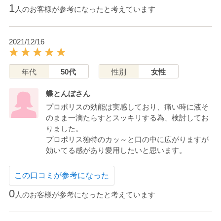
1
人のお客様が参考になったと考えています
2021/12/16
年代
50代
性別
女性
蝶とんぼさん
プロポリスの効能は実感しており、痛い時に液そ
のまま一滴たらすとスッキリする為、検討してお
りました。
プロポリス独特のカッ～と口の中に広がりますが
効いてる感があり愛用したいと思います。
この口コミが参考になった
0
人のお客様が参考になったと考えています