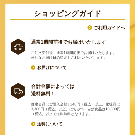
ショッピングガイド
ご利用ガイドへ
通常1週間前後でお届けいたします
ご注文受付後、通常1週間前後でお届けいたします。
便利なお届け日の指定もご利用いただけます。
お届けについて
合計金額によっては
送料無料！
健康食品はご購入金額3,240円（税込）以上、化粧品は
3,300円（税込）以上、はちみつ・自然食品は10,800円
（税込）以上で送料無料となります。
送料について