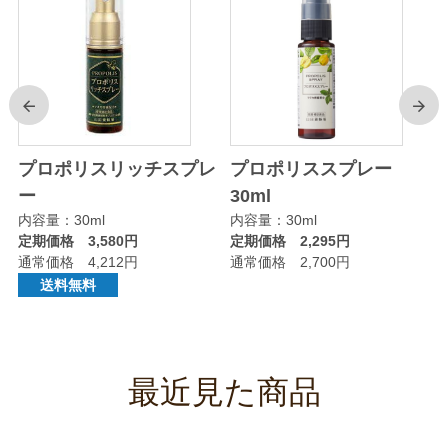
前
次
プロポリスリッチスプレ
プロポリススプレー
ー
30ml
内容量：30ml
内容量：30ml
定期価格 3,580円
定期価格 2,295円
通常価格 4,212円
通常価格 2,700円
送料無料
最近見た商品