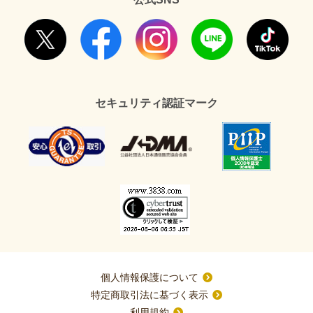
セキュリティ認証マーク
個人情報保護について
特定商取引法に基づく表示
利用規約