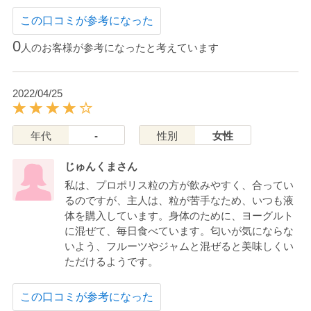
この口コミが参考になった
0
人のお客様が参考になったと考えています
2022/04/25
年代
-
性別
女性
じゅんくまさん
私は、プロポリス粒の方が飲みやすく、合ってい
るのですが、主人は、粒が苦手なため、いつも液
体を購入しています。身体のために、ヨーグルト
に混ぜて、毎日食べています。匂いが気にならな
いよう、フルーツやジャムと混ぜると美味しくい
ただけるようです。
この口コミが参考になった