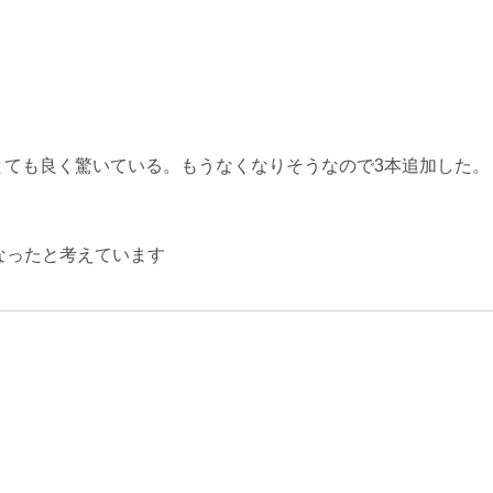
とても良く驚いている。もうなくなりそうなので3本追加した。
なったと考えています