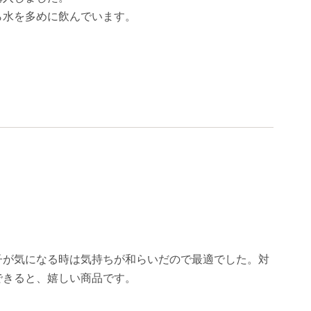
ら水を多めに飲んでいます。
子が気になる時は気持ちが和らいだので最適でした。対
できると、嬉しい商品です。