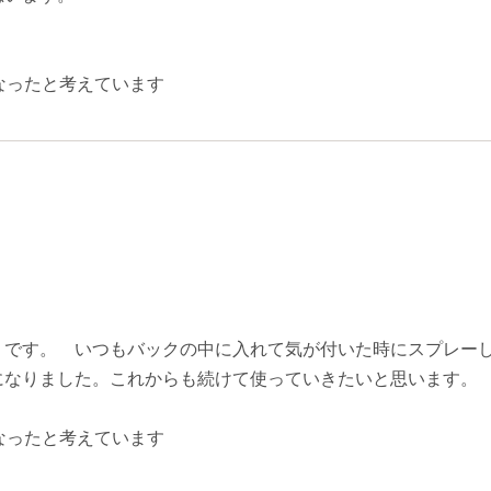
なったと考えています
りです。 いつもバックの中に入れて気が付いた時にスプレー
になりました。これからも続けて使っていきたいと思います。
なったと考えています