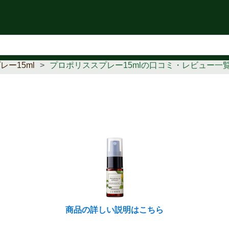
知らせ
ー15ml
プロポリススプレー15mlの口コミ・レビュー一
商品の詳しい説明はこちら