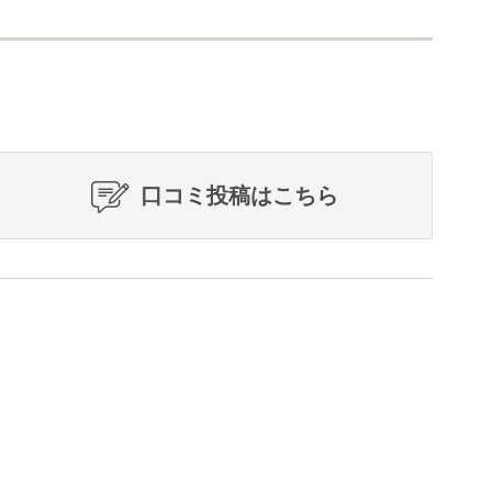
口コミ投稿はこちら