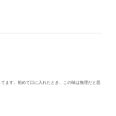
してます。初めて口に入れたとき、この味は無理だと思