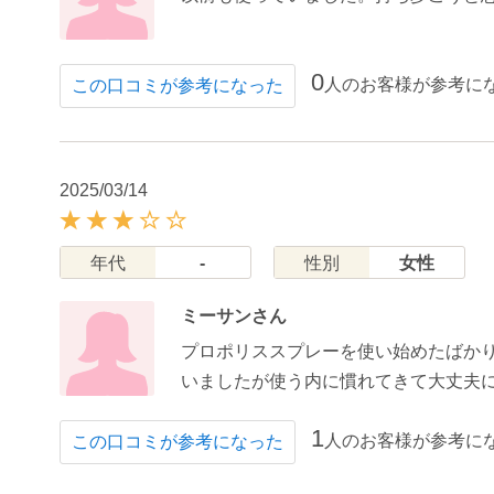
0
人のお客様が参考に
この口コミが参考になった
2025/03/14
年代
-
性別
女性
ミーサンさん
プロポリススプレーを使い始めたばか
いましたが使う内に慣れてきて大丈夫
1
人のお客様が参考に
この口コミが参考になった