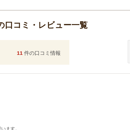
lの口コミ・レビュー一覧
11
件の口コミ情報
思います。