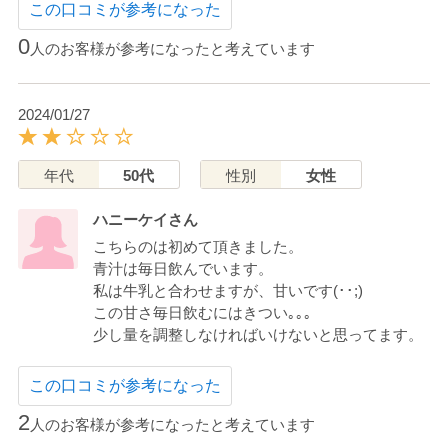
この口コミが参考になった
0
人のお客様が参考になったと考えています
2024/01/27
年代
50代
性別
女性
ハニーケイさん
こちらのは初めて頂きました。
青汁は毎日飲んでいます。
私は牛乳と合わせますが、甘いです(･･;)
この甘さ毎日飲むにはきつい｡｡｡
少し量を調整しなければいけないと思ってます。
この口コミが参考になった
2
人のお客様が参考になったと考えています