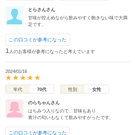
とらさんさん
甘味が控えめながら飲みやすく飽きない味で大満
足です。
この口コミが参考になった
1
人のお客様が参考になったと考えています
2024/01/16
年代
70代
性別
女性
のらちゃんさん
はちみつ入りなので、甘味もあり
青汁の匂いもなくて飲みやすかったです。
この口コミが参考になった