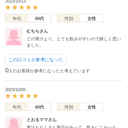
2023/10/13
年代
60代
性別
女性
むちちさん
どの青汁より、とても飲みやすいので嬉しく思い
ました。
この口コミが参考になった
0
人のお客様が参考になったと考えています
2023/10/05
年代
60代
性別
女性
とおるママさん
青汁もたくさん商品があって、飲みにくかった