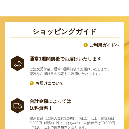
ショッピングガイド
ご利用ガイドへ
通常1週間前後でお届けいたします
ご注文受付後、通常1週間前後でお届けいたします。
便利なお届け日の指定もご利用いただけます。
お届けについて
合計金額によっては
送料無料！
健康食品はご購入金額3,240円（税込）以上、化粧品は
3,300円（税込）以上、はちみつ・自然食品は10,800円
（税込）以上で送料無料となります。