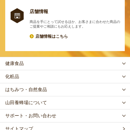
店舗情報
商品を手にとって試せるほか、お客さまに合わせた商品の
ご提案やご相談にもお応えします。
店舗情報はこちら
健康食品
化粧品
はちみつ・自然食品
山田養蜂場について
サポート・お問い合わせ
サイトマップ