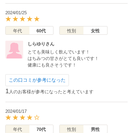
2024/01/25
年代
60代
性別
女性
しらゆりさん
とても美味しく飲んでいます！
はちみつの甘さがとても良いです！
健康にも良さそうです！
この口コミが参考になった
1
人のお客様が参考になったと考えています
2024/01/17
年代
70代
性別
男性