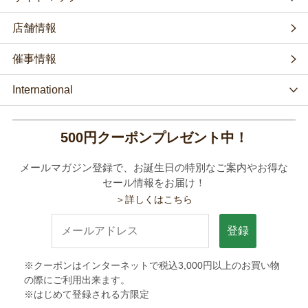
店舗情報
催事情報
International
500円クーポンプレゼント中！
メールマガジン登録で、お誕生日の特別なご案内やお得な
セール情報をお届け！
＞詳しくはこちら
登録
※クーポンはインターネットで税込3,000円以上のお買い物
の際にご利用出来ます。
※はじめて登録される方限定