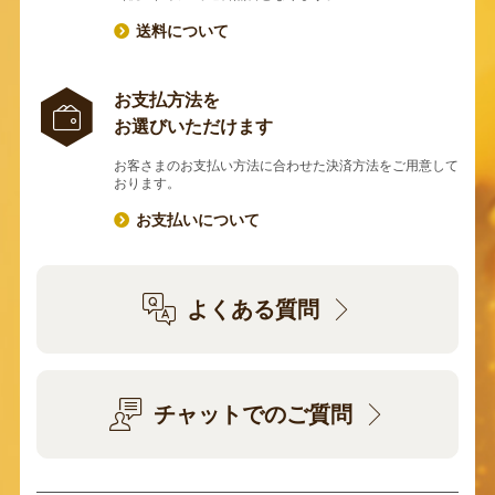
送料について
お支払方法を
お選びいただけます
お客さまのお支払い方法に合わせた決済方法をご用意して
おります。
お支払いについて
よくある質問
チャットでのご質問