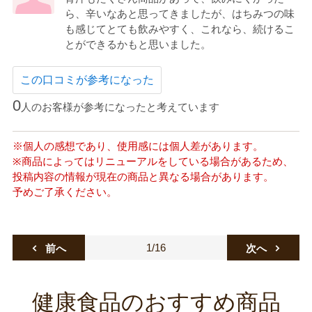
ら、辛いなあと思ってきましたが、はちみつの味
も感じてとても飲みやすく、これなら、続けるこ
とができるかもと思いました。
この口コミが参考になった
0
人のお客様が参考になったと考えています
※個人の感想であり、使用感には個人差があります。
※商品によってはリニューアルをしている場合があるため、
投稿内容の情報が現在の商品と異なる場合があります。
予めご了承ください。
1/16
前へ
次へ
健康食品のおすすめ商品