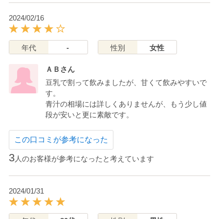
2024/02/16
年代
-
性別
女性
ＡＢさん
豆乳で割って飲みましたが、甘くて飲みやすいで
す。
青汁の相場には詳しくありませんが、もう少し値
段が安いと更に素敵です。
この口コミが参考になった
3
人のお客様が参考になったと考えています
2024/01/31