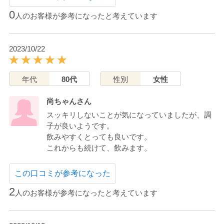
0
人のお客様が参考になったと考えています
2023/10/22
年代
80代
性別
女性
尚ちゃんさん
スッキリしないことが気になっていましたが、調
子が良いようです。
飲みやすくとっても良いです。
これからも続けて、飲みます。
この口コミが参考になった
2
人のお客様が参考になったと考えています