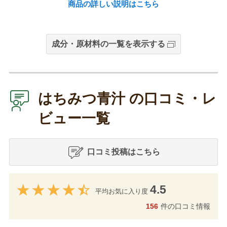
商品の詳しい説明はこちら
成分・原材料の一覧を表示する
はちみつ青汁 の口コミ・レ
ビュー一覧
口コミ投稿はこちら
4.5
平均お気に入り度
156
件の口コミ情報