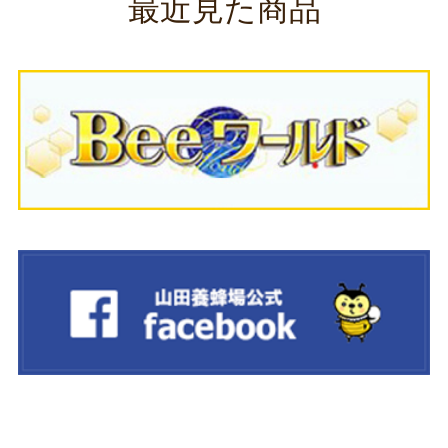
最近見た商品