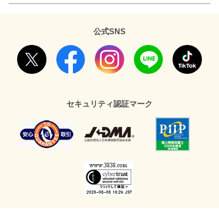
公式SNS
セキュリティ認証マーク