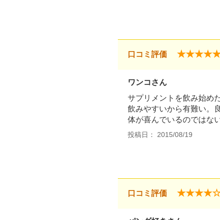
★★★★
口コミ評価
ワンコさん
サプリメントを飲み始め
飲みやすいから有難い。
体が喜んでいるのではな
投稿日： 2015/08/19
★★★★
口コミ評価