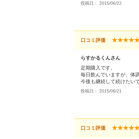
投稿日： 2015/06/22
★★★★
口コミ評価
らすかるくんさん
定期購入です。
毎日飲んでいますが、体
今後も継続して続けたい
投稿日： 2015/06/21
★★★★
口コミ評価