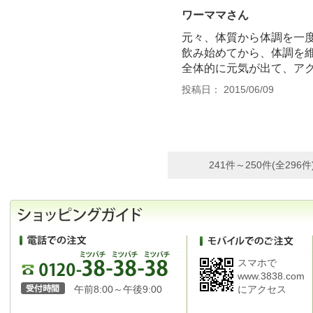
ワーママさん
元々、体質から体調を一度
飲み始めてから、体調を
全体的に元気が出て、アク
投稿日： 2015/06/09
241件～250件(全296件
スマホで
www.3838.com
午前8:00～午後9:00
にアクセス