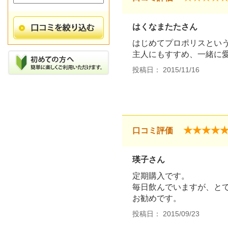
はくなまたたさん
はじめてプロポリスとい
主人にもすすめ、一緒に
投稿日： 2015/11/16
★★★★
口コミ評価
瑛子さん
定期購入です。
毎日飲んでいますが、と
お勧めです。
投稿日： 2015/09/23