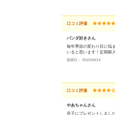
★★★★
口コミ評価
パンダ好きさん
毎年季節の変わり目に悩
いると思います！定期購
投稿日： 2015/09/14
★★★★
口コミ評価
やあちゃんさん
息子にプレゼントしまし