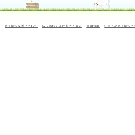
個人情報保護について
特定商取引法に基づく表示
利用規約
社員等の個人情報に