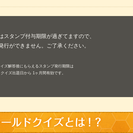
はスタンプ付与期限が過ぎてますので、
発行ができません。ご了承ください。
クイズ解答後にもらえるスタンプ発行期限は
クイズ出題日から 1ヶ月間有効です。