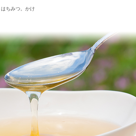
とはちみつ。かけ