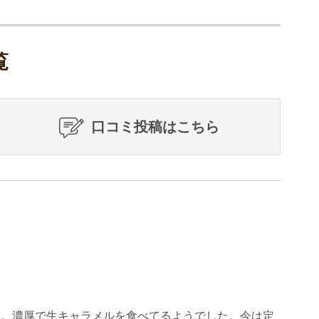
覧
口コミ投稿はこちら
た。濃厚で生キャラメルを食べてるようでした。今は定