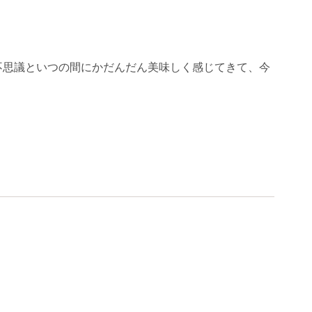
不思議といつの間にかだんだん美味しく感じてきて、今