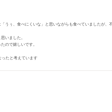
は「うぅ、食べにくいな」と思いながらも食べていましたが、
と思いました。
ったので嬉しいです。
なったと考えています