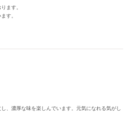
おります。
います。
文し、濃厚な味を楽しんでいます。元気になれる気がし