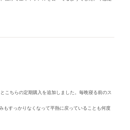
らとこちらの定期購入を追加しました。毎晩寝る前のス
みもすっかりなくなって平熱に戻っていることも何度