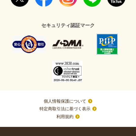
セキュリティ認証マーク
個人情報保護について
特定商取引法に基づく表示
利用規約