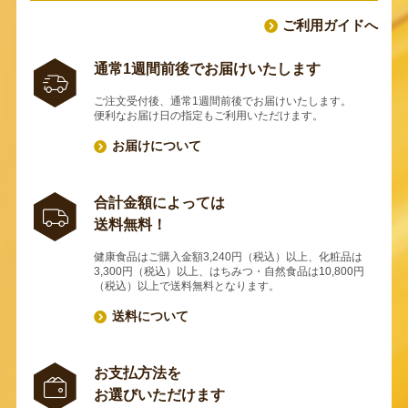
ご利用ガイドへ
通常1週間前後でお届けいたします
ご注文受付後、通常1週間前後でお届けいたします。
便利なお届け日の指定もご利用いただけます。
お届けについて
合計金額によっては
送料無料！
健康食品はご購入金額3,240円（税込）以上、化粧品は
3,300円（税込）以上、はちみつ・自然食品は10,800円
（税込）以上で送料無料となります。
送料について
お支払方法を
お選びいただけます