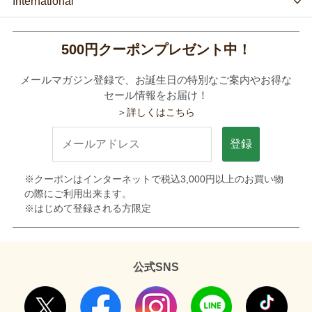
International
500円クーポンプレゼント中！
メールマガジン登録で、お誕生日の特別なご案内やお得な
セール情報をお届け！
＞詳しくはこちら
登録
※クーポンはインターネットで税込3,000円以上のお買い物
の際にご利用出来ます。
※はじめて登録される方限定
公式SNS