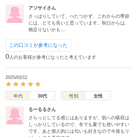
アジサイさん
さっぱりしていて、べたつかず、これからの季節
には、とても良いと思っています。秋口からは、
物足りないかも…
この口コミが参考になった
0
人のお客様が参考になったと考えています
2025/02/11
年代
30代
性別
女性
るーるるさん
さらっとしてる感じはありますが、肌への吸収は
しっかりしているので、冬でも夏でも使いやすい
です。あと個人的には匂いも好きなので今後もリ