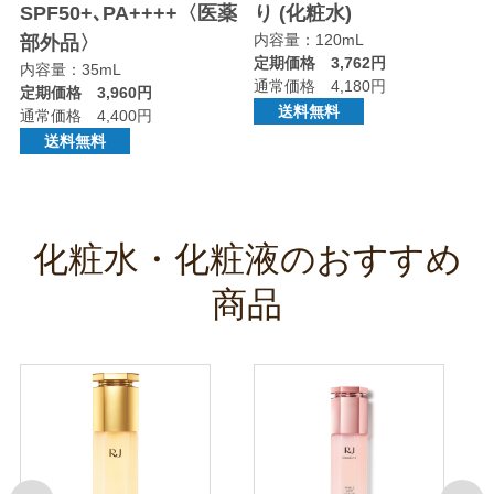
SPF50+､PA++++〈医薬
り (化粧水)
内容量：120mL
部外品〉
定期価格 3,762円
内容量：35mL
通常価格 4,180円
定期価格 3,960円
送料無料
通常価格 4,400円
送料無料
化粧水・化粧液のおすすめ
商品