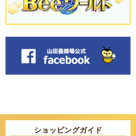
ショッピングガイド