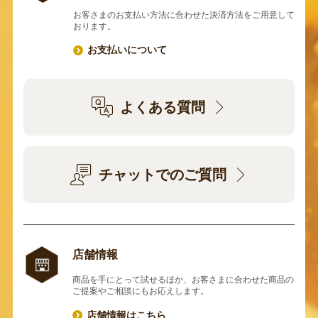
お客さまのお支払い方法に合わせた決済方法をご用意して
おります。
お支払いについて
よくある質問
チャットでのご質問
店舗情報
商品を手にとって試せるほか、お客さまに合わせた商品の
ご提案やご相談にもお応えします。
店舗情報はこちら