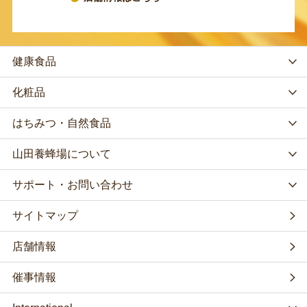
健康食品
化粧品
はちみつ・自然食品
山田養蜂場について
サポート・お問い合わせ
サイトマップ
店舗情報
催事情報