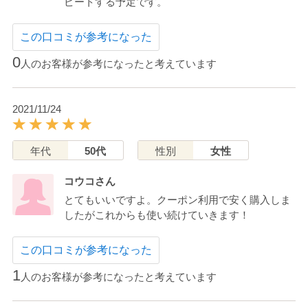
ピートする予定です。
この口コミが参考になった
0
人のお客様が参考になったと考えています
2021/11/24
年代
50代
性別
女性
コウコさん
とてもいいですよ。クーポン利用で安く購入しま
したがこれからも使い続けていきます！
この口コミが参考になった
1
人のお客様が参考になったと考えています