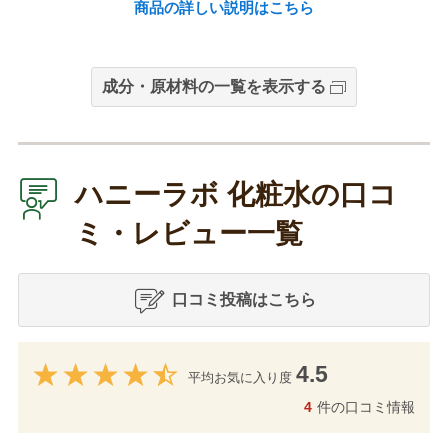
商品の詳しい説明はこちら
成分・原材料の一覧を表示する
ハニーラボ 化粧水の口コ
ミ・レビュー一覧
口コミ投稿はこちら
4.5
平均お気に入り度
4
件の口コミ情報