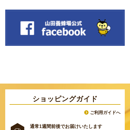
ショッピングガイド
ご利用ガイドへ
通常1週間前後でお届けいたします