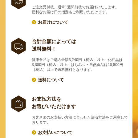
ご注文受付後、通常1週間前後でお届けいたします。
便利なお届け日の指定もご利用いただけます。
お届けについて
合計金額によっては
送料無料！
健康食品はご購入金額3,240円（税込）以上、化粧品は
3,300円（税込）以上、はちみつ・自然食品は10,800円
（税込）以上で送料無料となります。
送料について
お支払方法を
お選びいただけます
お客さまのお支払い方法に合わせた決済方法をご用意して
おります。
お支払いについて