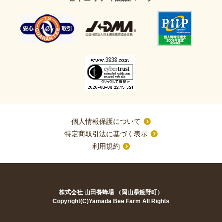
個人情報保護について
特定商取引法に基づく表示
利用規約
株式会社 山田養蜂場 （岡山県鏡野町）
Copyright(C)Yamada Bee Farm All Rights