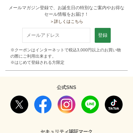
メールマガジン登録で、お誕生日の特別なご案内やお得な
セール情報をお届け！
＞詳しくはこちら
登録
※クーポンはインターネットで税込3,000円以上のお買い物
の際にご利用出来ます。
※はじめて登録される方限定
公式SNS
セキュリティ認証マーク