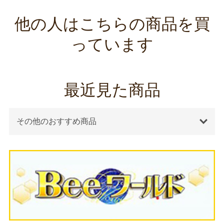
他の人はこちらの商品を買
っています
最近見た商品
その他のおすすめ商品