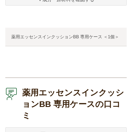
り
薬用エッセンスインクッションBB 専用ケース
＜
1個
＞
薬用エッセンスインクッシ
ョンBB 専用ケースの口コ
ミ