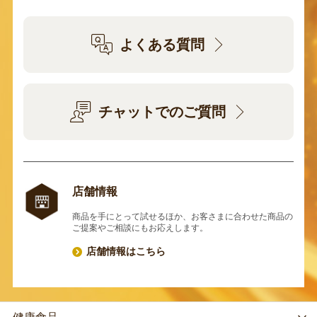
よくある質問
チャットでのご質問
店舗情報
商品を手にとって試せるほか、お客さまに合わせた商品の
ご提案やご相談にもお応えします。
店舗情報はこちら