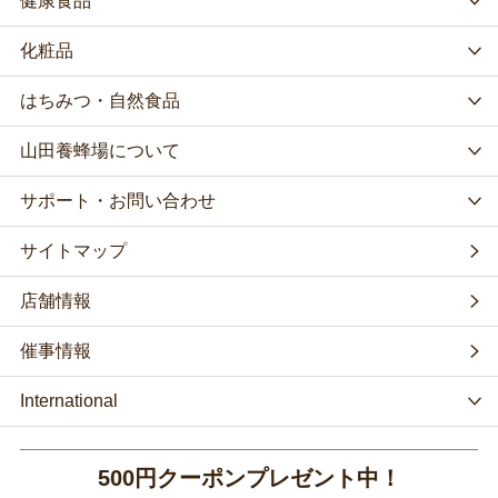
健康食品
化粧品
はちみつ・自然食品
山田養蜂場について
サポート・お問い合わせ
サイトマップ
店舗情報
催事情報
International
500円クーポンプレゼント中！