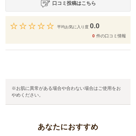
口コミ投稿はこちら
0.0
平均お気に入り度
0
件の口コミ情報
※お肌に異常がある場合や合わない場合はご使用をお
やめください。
あなたにおすすめ