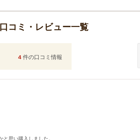
の口コミ・レビュー一覧
4
件の口コミ情報
かと思い購入しました。