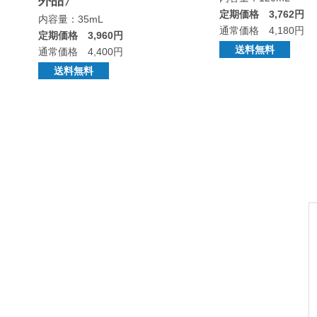
外品〉
定期価格 3,762円
内容量：35mL
通常価格 4,180円
定期価格 3,960円
送料無料
通常価格 4,400円
送料無料