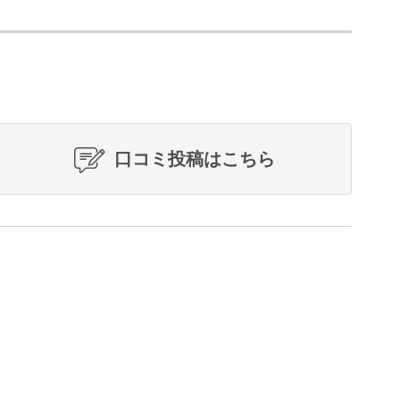
口コミ投稿はこちら