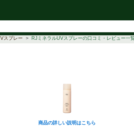
知らせ
UVスプレー
RJミネラルUVスプレーの口コミ・レビュー一
商品の詳しい説明はこちら