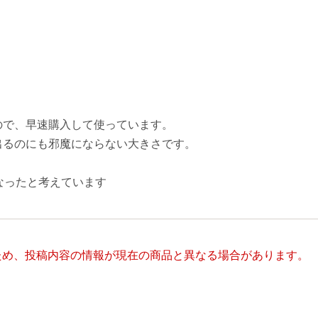
ので、早速購入して使っています。
出るのにも邪魔にならない大きさです。
なったと考えています
ため、投稿内容の情報が現在の商品と異なる場合があります。