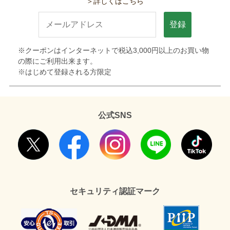
＞詳しくはこちら
登録
※クーポンはインターネットで税込3,000円以上のお買い物
の際にご利用出来ます。
※はじめて登録される方限定
公式SNS
セキュリティ認証マーク