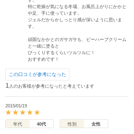
特に乾燥が気になる冬場、お風呂上がりにかかと
や足、手に使っています。
ジェルだからかしっとり感が深いように思いま
す。
頑固なかかとのガサガサも、ビーハーブクリーム
と一緒に塗ると
びっくりするくらいツルツルに！
おすすめです！
この口コミが参考になった
1
人のお客様が参考になったと考えています
2015/01/19
年代
40代
性別
女性