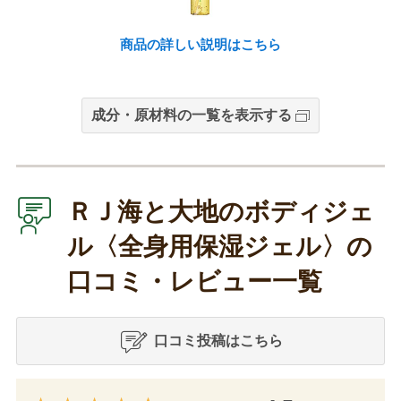
商品の詳しい説明はこちら
成分・原材料の一覧を表示する
ＲＪ海と大地のボディジェ
ル〈全身用保湿ジェル〉の
口コミ・レビュー一覧
口コミ投稿はこちら