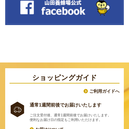
ショッピングガイド
ご利用ガイドへ
通常1週間前後でお届けいたします
ご注文受付後、通常1週間前後でお届けいたします。
便利なお届け日の指定もご利用いただけます。