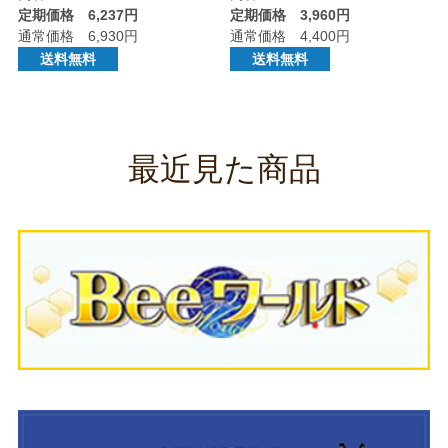
定期価格 6,237円
定期価格 3,960円
通常価格 6,930円
通常価格 4,400円
送料無料
送料無料
最近見た商品