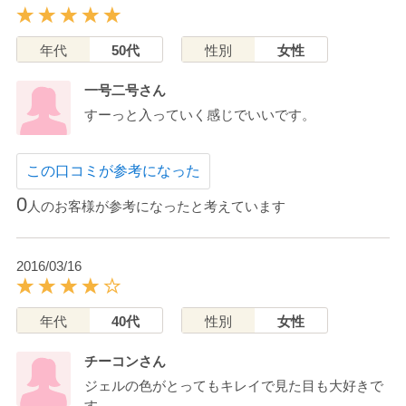
年代
50代
性別
女性
一号二号さん
すーっと入っていく感じでいいです。
この口コミが参考になった
0
人のお客様が参考になったと考えています
2016/03/16
年代
40代
性別
女性
チーコンさん
ジェルの色がとってもキレイで見た目も大好きで
す。