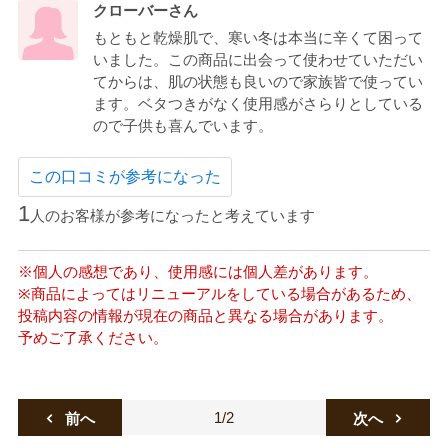
クローバーさん
もともと乾燥肌で、寒い冬は本当に辛くて困って
いました。この商品に出会って使わせていただい
てからは、肌の状態も良いので家族皆で使ってい
ます。ベタつきがなく使用感がさらりとしている
ので子供も喜んでいます。
この口コミが参考になった
1
人のお客様が参考になったと考えています
※個人の感想であり、使用感には個人差があります。
※商品によってはリニューアルをしている場合があるため、
投稿内容の情報が現在の商品と異なる場合があります。
予めご了承ください。
1/2
前へ
次へ