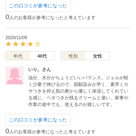
この口コミが参考になった
0
人のお客様が参考になったと考えています
2020/11/09
年代
40代
性別
女性
いり。さん
油分、水分がちょうどいいバランス。ジェルが軽
く少量で伸びるので、肌馴染みが早く、素早くカ
サつきを抑え肌の奥から優しく保湿してくれてい
る感じ。ベタつきが残るクリームと違い、家事や
作業の途中でも、使えるのが嬉しいです。
この口コミが参考になった
0
人のお客様が参考になったと考えています