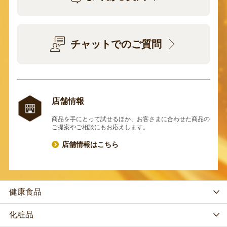
チャットでのご質問
店舗情報
商品を手にとって試せるほか、お客さまに合わせた商品の
ご提案やご相談にもお応えします。
店舗情報はこちら
健康食品
化粧品