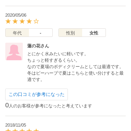
2020/05/06
年代
-
性別
女性
蓮の花さん
とにかく水みたいに軽いです。
ちょっと軽すぎるくらい。
なので夏場のボディクリームとしては最適です。
冬はビーハーブで夏はこちらと使い分けすると最
適です。
この口コミが参考になった
0
人のお客様が参考になったと考えています
2018/11/05