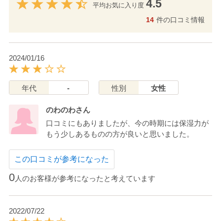
4.5
平均お気に入り度
14
件の口コミ情報
2024/01/16
年代
-
性別
女性
のわのわさん
口コミにもありましたが、今の時期には保湿力が
もう少しあるものの方が良いと思いました。
この口コミが参考になった
0
人のお客様が参考になったと考えています
2022/07/22