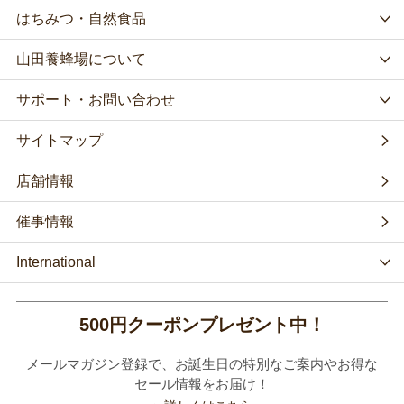
はちみつ・自然食品
山田養蜂場について
サポート・お問い合わせ
サイトマップ
店舗情報
催事情報
International
500円クーポンプレゼント中！
メールマガジン登録で、お誕生日の特別なご案内やお得な
セール情報をお届け！