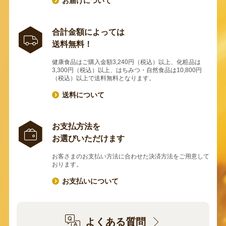
お届けについて
合計金額によっては
送料無料！
健康食品はご購入金額3,240円（税込）以上、化粧品は
3,300円（税込）以上、はちみつ・自然食品は10,800円
（税込）以上で送料無料となります。
送料について
お支払方法を
お選びいただけます
お客さまのお支払い方法に合わせた決済方法をご用意して
おります。
お支払いについて
よくある質問