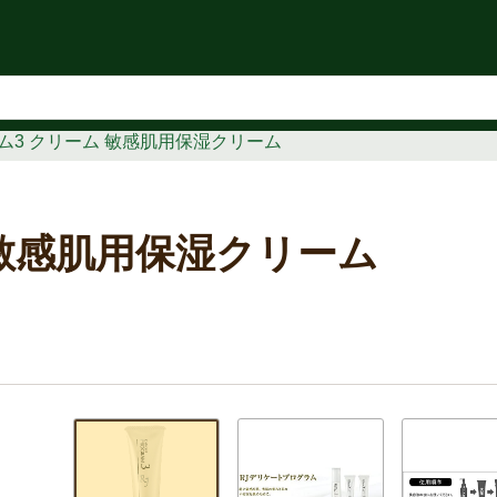
知らせ
ム3 クリーム 敏感肌用保湿クリーム
 敏感肌用保湿クリーム