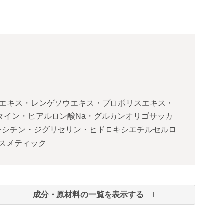
ーエキス・レンゲソウエキス・プロポリスエキス・
タイン・ヒアルロン酸Na・グルカンオリゴサッカ
レシチン・ジグリセリン・ヒドロキシエチルセルロ
スメティック
成分・原材料の一覧を表示する