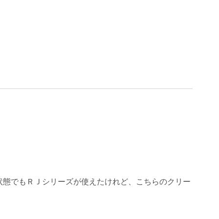
状態でもＲＪシリーズが使えたけれど、こちらのクリー