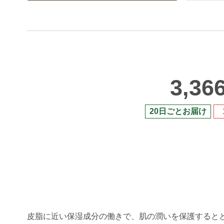
3,36
20日ごとお届け
皮脂に近い保湿成分の働きで、肌の潤いを保護すると