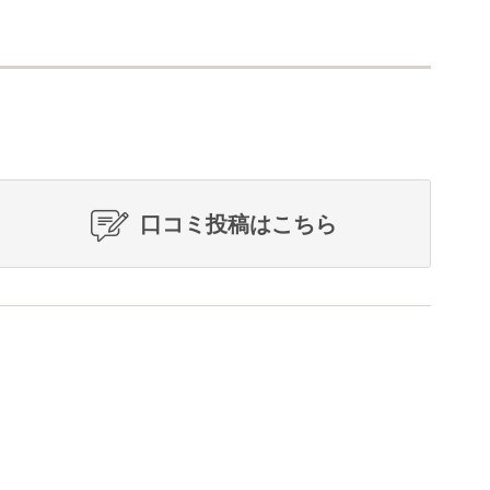
口コミ投稿はこちら