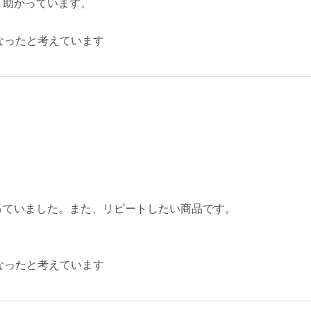
、助かっています。
なったと考えています
っていました。また、リピートしたい商品です。
なったと考えています