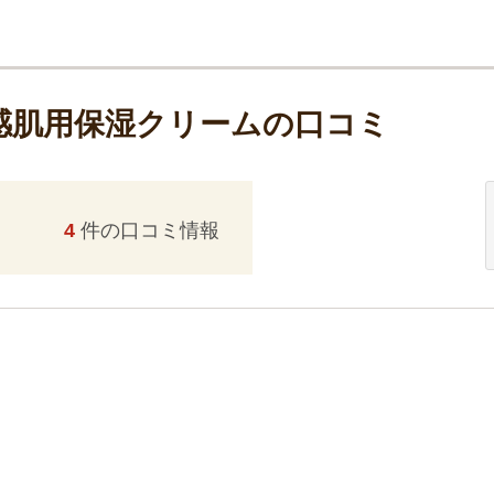
敏感肌用保湿クリームの口コミ
4
件の口コミ情報