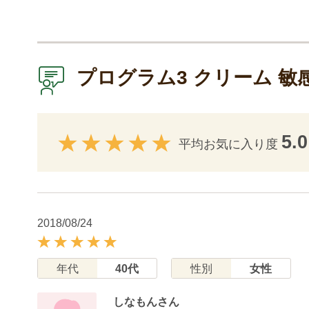
プログラム3 クリーム 
5.0
平均お気に入り度
2018/08/24
年代
40代
性別
女性
しなもんさん