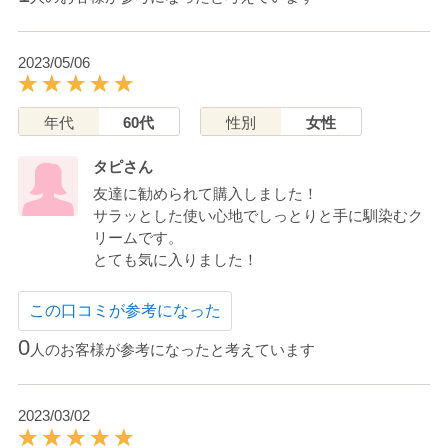
2023/05/06
年代
60代
性別
女性
タピさん
友達に勧められて購入しました！
サラッとした使い心地でしっとりと手に馴染むク
リームです。
とても気に入りました！
この口コミが参考になった
0
人のお客様が参考になったと考えています
2023/03/02