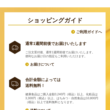
ショッピングガイド
ご利用ガイドへ
通常1週間前後でお届けいたします
ご注文受付後、通常1週間前後でお届けいたします。
便利なお届け日の指定もご利用いただけます。
お届けについて
合計金額によっては
送料無料！
健康食品はご購入金額3,240円（税込）以上、化粧品は
3,300円（税込）以上、はちみつ・自然食品は10,800円
（税込）以上で送料無料となります。