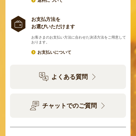
送料について
お支払方法を
お選びいただけます
お客さまのお支払い方法に合わせた決済方法をご用意して
おります。
お支払いについて
よくある質問
チャットでのご質問