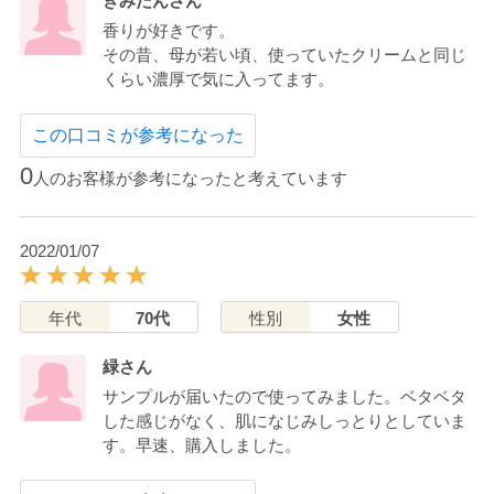
きみたんさん
香りが好きです。
その昔、母が若い頃、使っていたクリームと同じ
くらい濃厚で気に入ってます。
この口コミが参考になった
0
人のお客様が参考になったと考えています
2022/01/07
年代
70代
性別
女性
緑さん
サンプルが届いたので使ってみました。ベタベタ
した感じがなく、肌になじみしっとりとしていま
す。早速、購入しました。