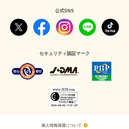
公式SNS
セキュリティ認証マーク
個人情報保護について