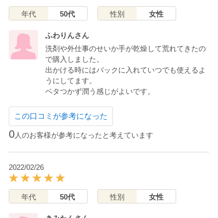
年代
50代
性別
女性
ふわりんさん
洗剤や外仕事のせいか手が乾燥して荒れてきたの
で購入しました。
出かける時にはバックに入れていつでも使えるよ
うにしてます。
ベタつかず潤う感じがよいです。
この口コミが参考になった
0
人のお客様が参考になったと考えています
2022/02/26
年代
50代
性別
女性