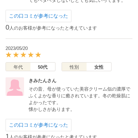
てもベタベタしないしとても気にいってます。
この口コミが参考になった
0
人のお客様が参考になったと考えています
2023/05/20
年代
50代
性別
女性
きみたんさん
その昔、母が使っていた美容クリーム似の濃厚で
ふくよかな香りに癒されています。冬の乾燥肌に
よかったです。
懐かしさがあります。
この口コミが参考になった
1
人のお客様が参考になったと考えています