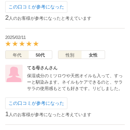
この口コミが参考になった
2
人のお客様が参考になったと考えています
2025/02/11
年代
50代
性別
女性
てる母さんさん
保湿成分のミツロウや天然オイルも入って、すっ
ーと馴染みます。ネイルもケアできるのと、サラ
サラの使用感もとても好きです。リピしました。
この口コミが参考になった
1
人のお客様が参考になったと考えています