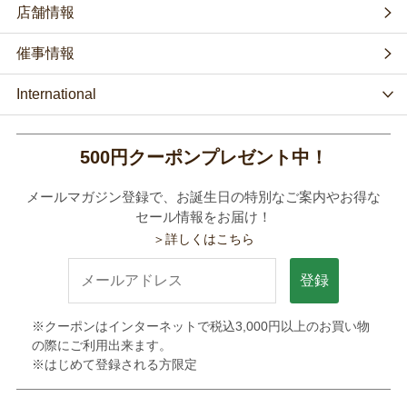
店舗情報
催事情報
International
500円クーポンプレゼント中！
メールマガジン登録で、お誕生日の特別なご案内やお得な
セール情報をお届け！
＞詳しくはこちら
登録
※クーポンはインターネットで税込3,000円以上のお買い物
の際にご利用出来ます。
※はじめて登録される方限定