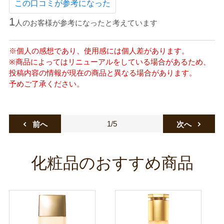
この口コミが参考になった
1
人のお客様が参考になったと考えています
※個人の感想であり、使用感には個人差があります。
※商品によってはリニューアルをしている場合があるため、
投稿内容の情報が現在の商品と異なる場合があります。
予めご了承ください。
1/5
前へ
次へ
化粧品のおすすめ商品