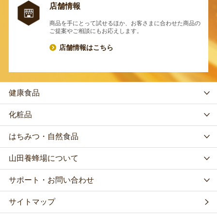
店舗情報
商品を手にとって試せるほか、お客さまに合わせた商品の
ご提案やご相談にもお応えします。
店舗情報はこちら
健康食品
化粧品
はちみつ・自然食品
山田養蜂場について
サポート・お問い合わせ
サイトマップ