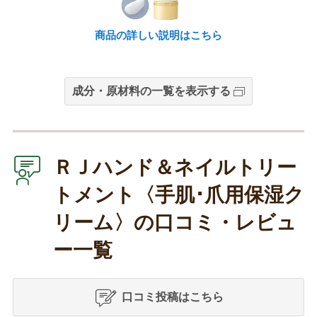
商品の詳しい説明はこちら
成分・原材料の一覧を表示する
ＲＪハンド＆ネイルトリー
トメント〈手肌･爪用保湿ク
リーム〉の口コミ・レビュ
ー一覧
口コミ投稿はこちら