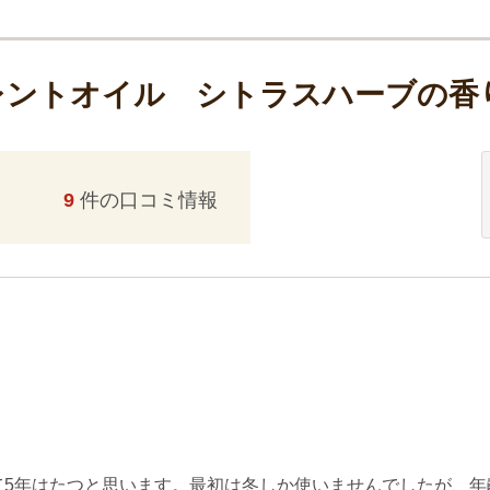
レントオイル シトラスハーブの香
9
件の口コミ情報
て5年はたつと思います。最初は冬しか使いませんでしたが、年