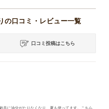
りの口コミ・レビュー一覧
口コミ投稿はこちら
齢共に油分がたりなくなり、夏も使ってます。こちら