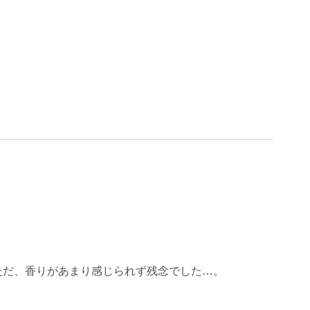
ただ、香りがあまり感じられず残念でした…。