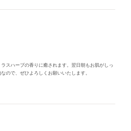
トラスハーブの香りに癒されます。翌日朝もお肌がしっ
的なので、ぜひよろしくお願いいたします。