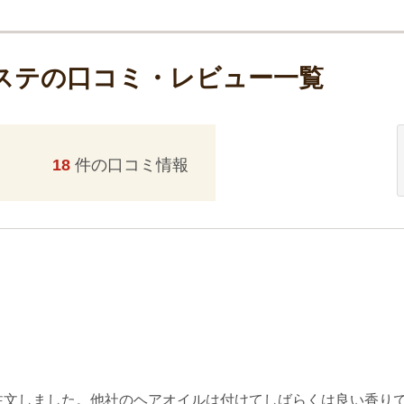
ステの口コミ・レビュー一覧
18
件の口コミ情報
注文しました。他社のヘアオイルは付けてしばらくは良い香り