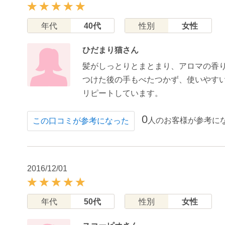
年代
40代
性別
女性
ひだまり猫さん
髪がしっとりとまとまり、アロマの香
つけた後の手もべたつかず、使いやす
リピートしています。
0
人のお客様が参考に
この口コミが参考になった
2016/12/01
年代
50代
性別
女性