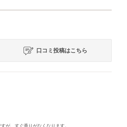
口コミ投稿はこちら
ですが、すぐ香りがなくなります。