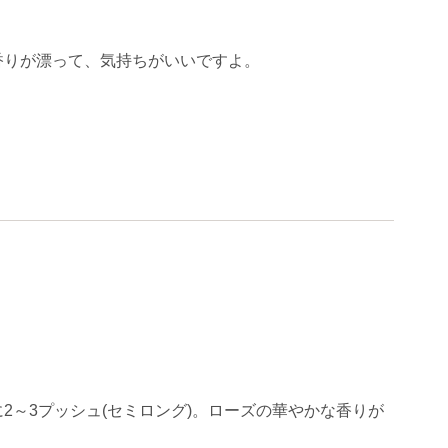
香りが漂って、気持ちがいいですよ。
～3プッシュ(セミロング)。ローズの華やかな香りが