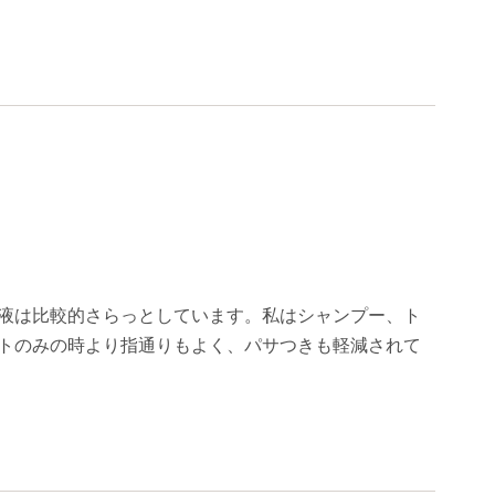
液は比較的さらっとしています。私はシャンプー、ト
トのみの時より指通りもよく、パサつきも軽減されて