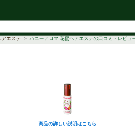
知らせ
ヘアエステ
ハニーアロマ 花蜜ヘアエステの口コミ・レビュ
商品の詳しい説明はこちら