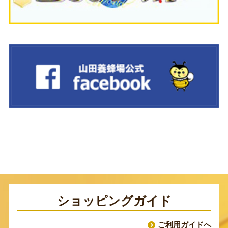
ショッピングガイド
ご利用ガイドへ