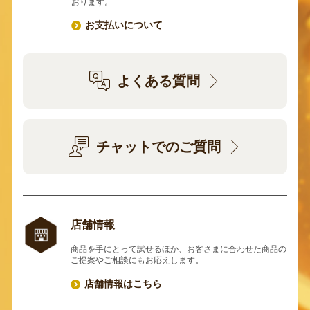
おります。
お支払いについて
よくある質問
チャットでのご質問
店舗情報
商品を手にとって試せるほか、お客さまに合わせた商品の
ご提案やご相談にもお応えします。
店舗情報はこちら