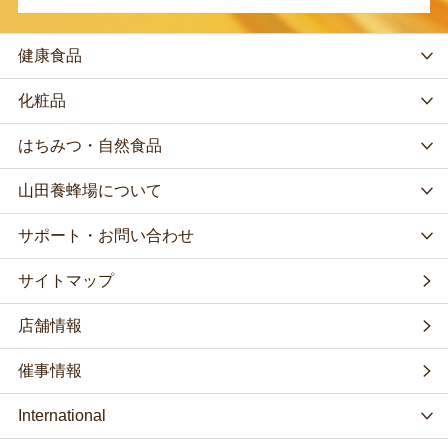
健康食品
化粧品
はちみつ・自然食品
山田養蜂場について
サポート・お問い合わせ
サイトマップ
店舗情報
催事情報
International