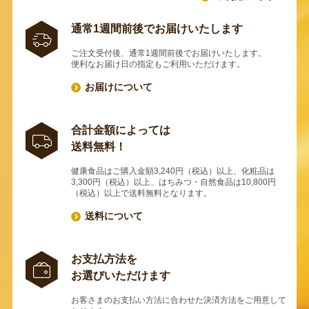
通常1週間前後でお届けいたします
ご注文受付後、通常1週間前後でお届けいたします。
便利なお届け日の指定もご利用いただけます。
お届けについて
合計金額によっては
送料無料！
健康食品はご購入金額3,240円（税込）以上、化粧品は
3,300円（税込）以上、はちみつ・自然食品は10,800円
（税込）以上で送料無料となります。
送料について
お支払方法を
お選びいただけます
お客さまのお支払い方法に合わせた決済方法をご用意して