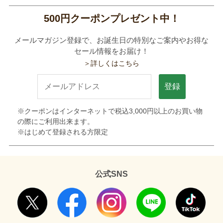
500円クーポンプレゼント中！
メールマガジン登録で、お誕生日の特別なご案内やお得な
セール情報をお届け！
＞詳しくはこちら
登録
※クーポンはインターネットで税込3,000円以上のお買い物
の際にご利用出来ます。
※はじめて登録される方限定
公式SNS