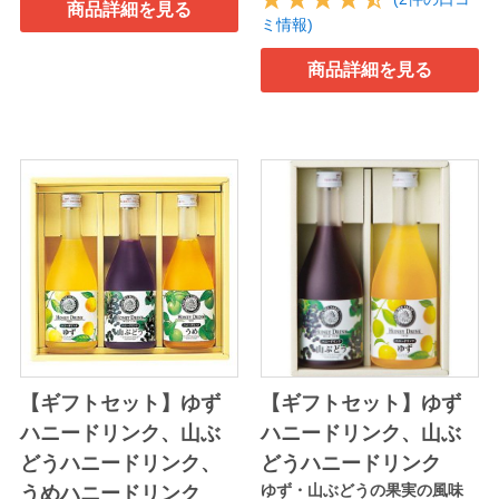
商品詳細を見る
ミ情報)
商品詳細を見る
【ギフトセット】ゆず
【ギフトセット】ゆず
ハニードリンク、山ぶ
ハニードリンク、山ぶ
どうハニードリンク、
どうハニードリンク
ゆず・山ぶどうの果実の風味
うめハニードリンク