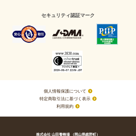
セキュリティ認証マーク
個人情報保護について
特定商取引法に基づく表示
利用規約
株式会社 山田養蜂場 （岡山県鏡野町）