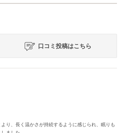
口コミ投稿はこちら
とより、長く温かさが持続するように感じられ、眠りも
としました。