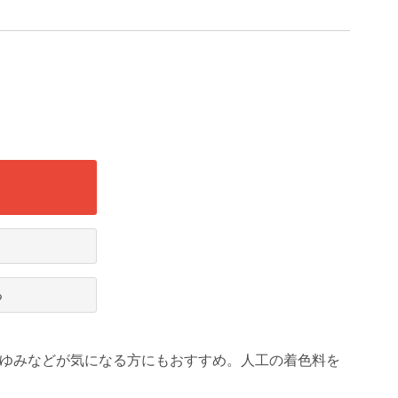
る
かゆみなどが気になる方にもおすすめ。人工の着色料を