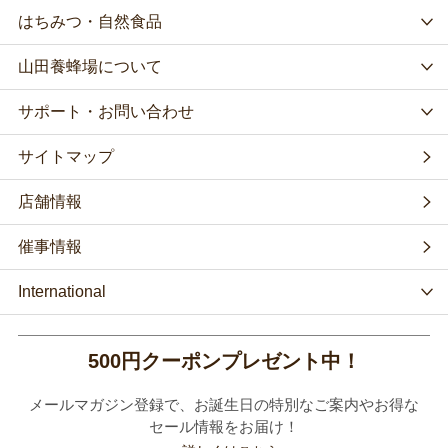
はちみつ・自然食品
山田養蜂場について
サポート・お問い合わせ
サイトマップ
店舗情報
催事情報
International
500円クーポンプレゼント中！
メールマガジン登録で、お誕生日の特別なご案内やお得な
セール情報をお届け！