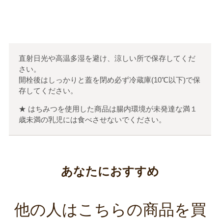
0
人のお客様が参考になったと考えています
直射日光や高温多湿を避け、涼しい所で保存してくだ
さい。
開栓後はしっかりと蓋を閉め必ず冷蔵庫(10℃以下)で保
存してください。
★ はちみつを使用した商品は腸内環境が未発達な満１
歳未満の乳児には食べさせないでください。
あなたにおすすめ
他の人はこちらの商品を買