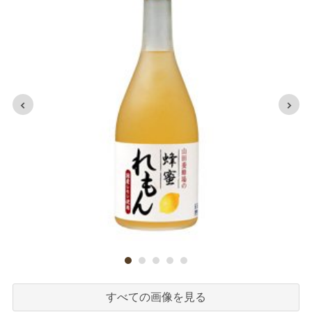
すべての画像を見る