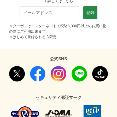
＞詳しくはこちら
登録
※クーポンはインターネットで税込3,000円以上のお買い物
の際にご利用出来ます。
※はじめて登録される方限定
公式SNS
セキュリティ認証マーク