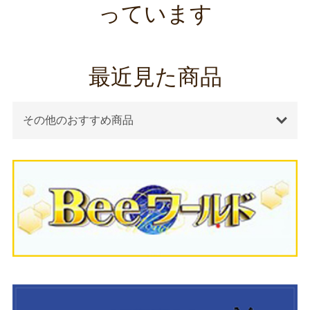
っています
最近見た商品
その他のおすすめ商品