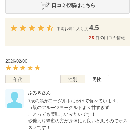
口コミ投稿はこちら
4.5
平均お気に入り度
28
件の口コミ情報
2026/02/06
年代
-
性別
男性
ふみ５さん
7歳の娘がヨーグルトにかけて食べています。
市販のフルーツヨーグルトより甘すぎず
、とっても美味しいみたいです！
砂糖より蜂蜜の方が身体にも良いと思うのでオス
スメです！