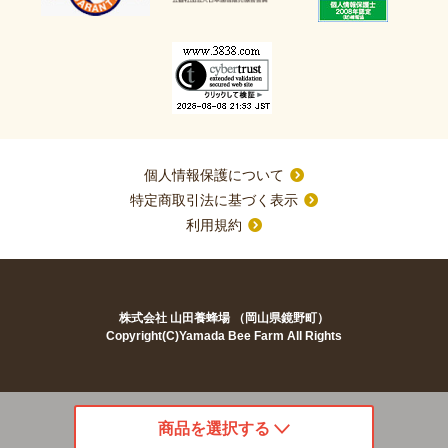
個人情報保護について
特定商取引法に基づく表示
利用規約
株式会社 山田養蜂場 （岡山県鏡野町）
Copyright(C)Yamada Bee Farm All Rights
商品を選択する