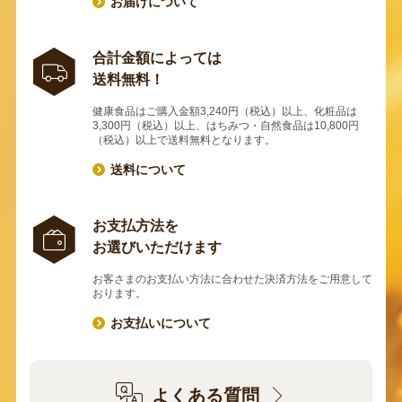
お届けについて
合計金額によっては
送料無料！
健康食品はご購入金額3,240円（税込）以上、化粧品は
3,300円（税込）以上、はちみつ・自然食品は10,800円
（税込）以上で送料無料となります。
送料について
お支払方法を
お選びいただけます
お客さまのお支払い方法に合わせた決済方法をご用意して
おります。
お支払いについて
よくある質問