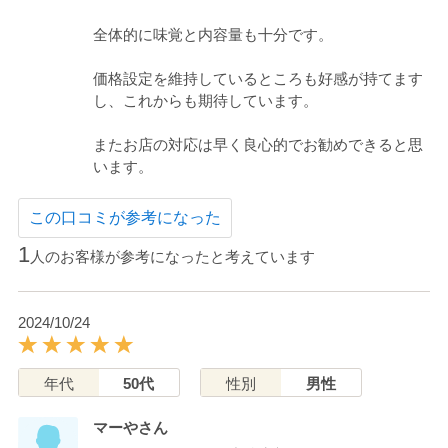
全体的に味覚と内容量も十分です。
価格設定を維持しているところも好感が持てます
し、これからも期待しています。
またお店の対応は早く良心的でお勧めできると思
います。
この口コミが参考になった
1
人のお客様が参考になったと考えています
2024/10/24
年代
50代
性別
男性
マーやさん