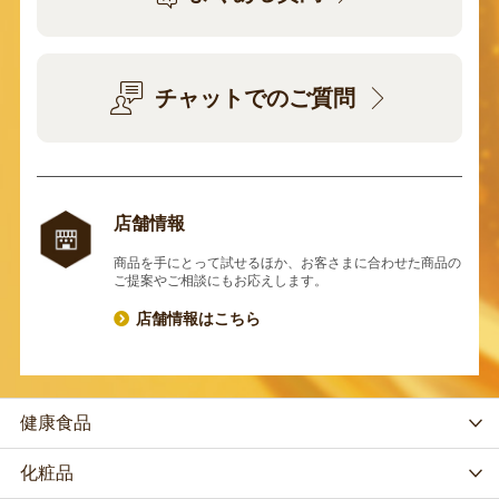
チャットでのご質問
店舗情報
商品を手にとって試せるほか、お客さまに合わせた商品の
ご提案やご相談にもお応えします。
店舗情報はこちら
健康食品
化粧品