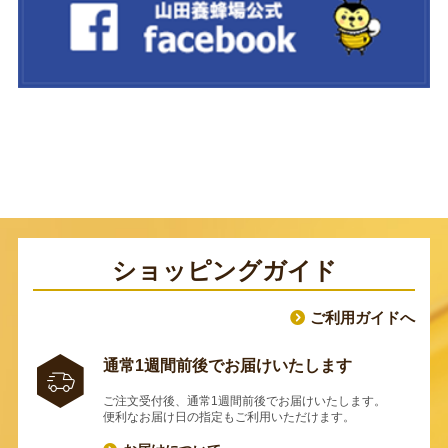
ショッピングガイド
ご利用ガイドへ
通常1週間前後でお届けいたします
ご注文受付後、通常1週間前後でお届けいたします。
便利なお届け日の指定もご利用いただけます。