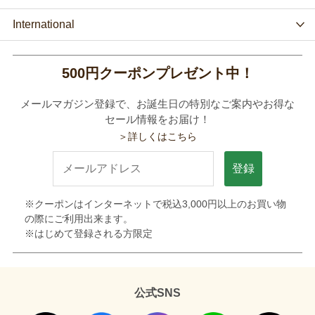
International
500円クーポンプレゼント中！
メールマガジン登録で、お誕生日の特別なご案内やお得な
セール情報をお届け！
＞詳しくはこちら
登録
※クーポンはインターネットで税込3,000円以上のお買い物
の際にご利用出来ます。
※はじめて登録される方限定
公式SNS