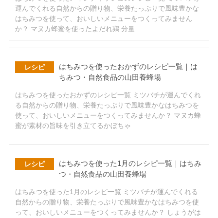
運んでくれる自然からの贈り物、栄養たっぷりで風味豊かな
はちみつを使って、おいしいメニューをつくってみません
か？ マヌカ蜂蜜を使ったよだれ鶏 分量
はちみつを使ったおかずのレシピ一覧｜は
レシピ
ちみつ・自然食品の山田養蜂場
はちみつを使ったおかずのレシピ一覧 ミツバチが運んでくれ
る自然からの贈り物、栄養たっぷりで風味豊かなはちみつを
使って、おいしいメニューをつくってみませんか？ マヌカ蜂
蜜が素材の旨味を引き立てるかぼちゃ
はちみつを使った1月のレシピ一覧｜はちみ
レシピ
つ・自然食品の山田養蜂場
はちみつを使った1月のレシピ一覧 ミツバチが運んでくれる
自然からの贈り物、栄養たっぷりで風味豊かなはちみつを使
って、おいしいメニューをつくってみませんか？ しょうがは