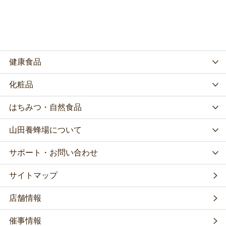
健康食品
化粧品
はちみつ・自然食品
山田養蜂場について
サポート・お問い合わせ
サイトマップ
店舗情報
催事情報