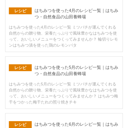
はちみつを使った4月のレシピ一覧｜はちみ
レシピ
つ・自然食品の山田養蜂場
はちみつを使った4月のレシピ一覧 ミツバチが運んでくれる
自然からの贈り物、栄養たっぷりで風味豊かなはちみつを使
って、おいしいメニューをつくってみませんか？ 輪切りレモ
ンはちみつ漬を使った鶏のレモンバタ
はちみつを使った5月のレシピ一覧｜はちみ
レシピ
つ・自然食品の山田養蜂場
はちみつを使った5月のレシピ一覧 ミツバチが運んでくれる
自然からの贈り物、栄養たっぷりで風味豊かなはちみつを使
って、おいしいメニューをつくってみませんか？ はちみつ梅
干をつかった梅干たれの照り焼きチキ
はちみつを使った6月のレシピ一覧｜はちみ
レシピ