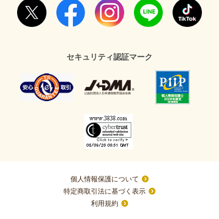
セキュリティ認証マーク
個人情報保護について
特定商取引法に基づく表示
利用規約