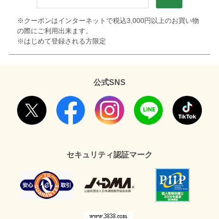
※クーポンはインターネットで税込3,000円以上のお買い物
の際にご利用出来ます。
※はじめて登録される方限定
公式SNS
セキュリティ認証マーク