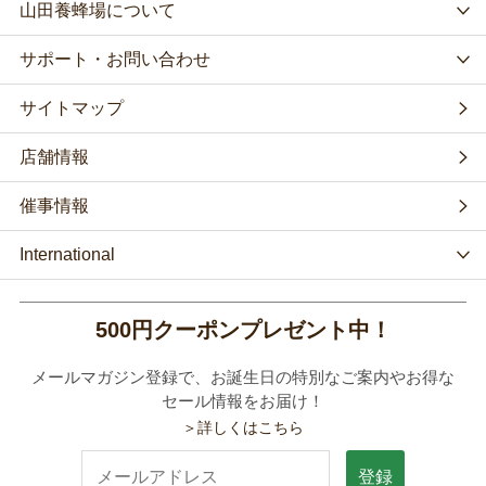
山田養蜂場について
サポート・お問い合わせ
サイトマップ
店舗情報
催事情報
International
500円クーポンプレゼント中！
メールマガジン登録で、お誕生日の特別なご案内やお得な
セール情報をお届け！
＞詳しくはこちら
登録