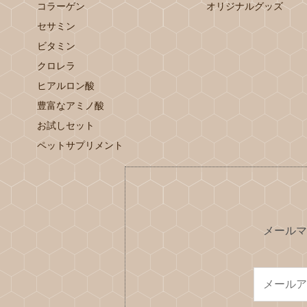
コラーゲン
オリジナルグッズ
セサミン
ビタミン
クロレラ
ヒアルロン酸
豊富なアミノ酸
お試しセット
ペットサプリメント
メールマ