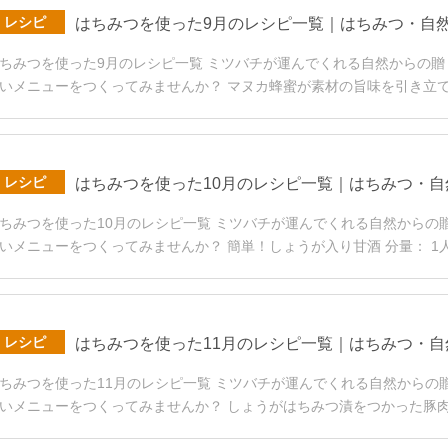
レシピ
はちみつを使った9月のレシピ一覧｜はちみつ・自
ちみつを使った9月のレシピ一覧 ミツバチが運んでくれる自然からの
いメニューをつくってみませんか？ マヌカ蜂蜜が素材の旨味を引き立
レシピ
はちみつを使った10月のレシピ一覧｜はちみつ・
ちみつを使った10月のレシピ一覧 ミツバチが運んでくれる自然から
いメニューをつくってみませんか？ 簡単！しょうが入り甘酒 分量： 1人
レシピ
はちみつを使った11月のレシピ一覧｜はちみつ・
ちみつを使った11月のレシピ一覧 ミツバチが運んでくれる自然から
いメニューをつくってみませんか？ しょうがはちみつ漬をつかった豚