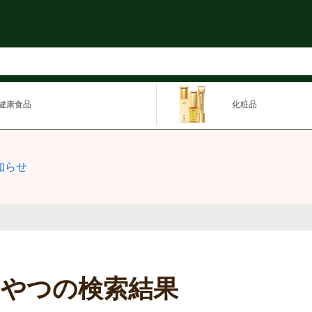
健康食品
化粧品
知らせ
おやつの検索結果