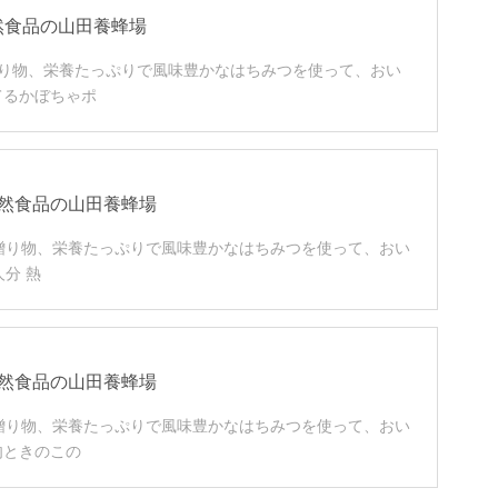
然食品の山田養蜂場
贈り物、栄養たっぷりで風味豊かなはちみつを使って、おい
てるかぼちゃポ
自然食品の山田養蜂場
の贈り物、栄養たっぷりで風味豊かなはちみつを使って、おい
分 熱
自然食品の山田養蜂場
の贈り物、栄養たっぷりで風味豊かなはちみつを使って、おい
肉ときのこの