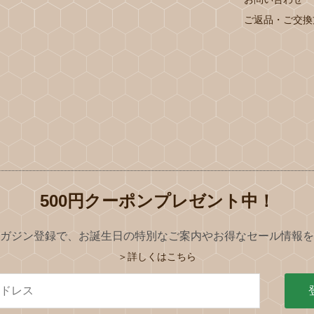
ご返品・ご交換
500円クーポンプレゼント中！
ガジン登録で、お誕生日の特別なご案内やお得なセール情報を
＞詳しくはこちら