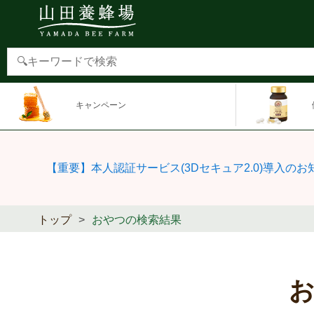
キャンペーン
【重要】本人認証サービス(3Dセキュア2.0)導入のお
トップ
おやつの検索結果