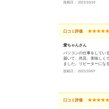
投稿日： 2021/10/10
★★★★
口コミ評価
愛ちゃんさん
パソコンの仕事をしてい
届いて、尚且、美味しく
ました。リピーターにな
投稿日： 2021/10/07
★★★★
口コミ評価