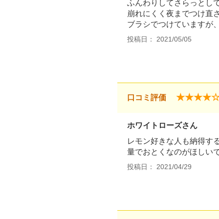
ふんわりしてさらっとし
崩れにくく夜までつけ直
ブラシでつけていますが
投稿日： 2021/05/05
★★★★
口コミ評価
ホワイトローズさん
レモン好きな人も納得する
量でおとくなのがほしい
投稿日： 2021/04/29