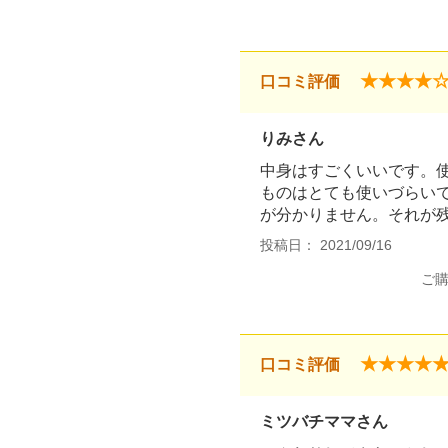
★★★★
口コミ評価
りみさん
中身はすごくいいです。
ものはとても使いづらい
が分かりません。それが残
投稿日： 2021/09/16
ご
★★★★
口コミ評価
ミツバチママさん