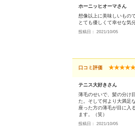
ホーニッヒオーマさん
想像以上に美味しいもの
とても優しくて幸せな気
投稿日： 2021/10/05
★★★★
口コミ評価
テニス大好きさん
薄毛のせいで、髪の分け
た。そして何より大満足
座った方の薄毛が目に入
ます。（笑）
投稿日： 2021/10/05