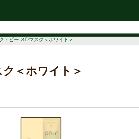
知らせ
クトビー ３Dマスク＜ホワイト＞
スク＜ホワイト＞