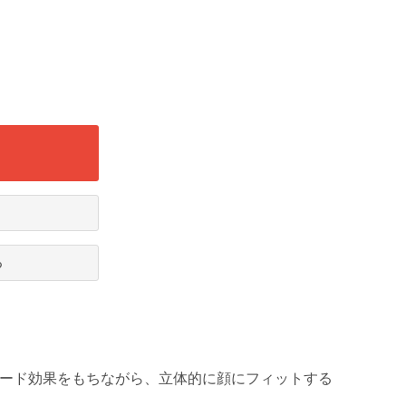
る
ガード効果をもちながら、立体的に顔にフィットする