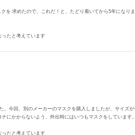
クを 求めたので、これだ！と、たどり着いてから5年になり
なったと考えています
した。今回、別のメーカーのマスクを購入しましたが、サイズが
コロナにかからないよう、外出時にはいつもマスクをしています
なったと考えています