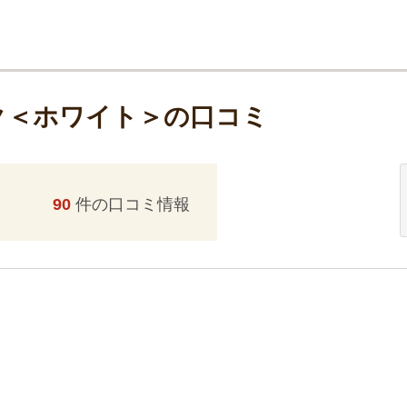
ク＜ホワイト＞の口コミ
90
件の口コミ情報