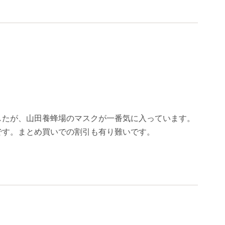
したが、山田養蜂場のマスクが一番気に入っています。
です。まとめ買いでの割引も有り難いです。