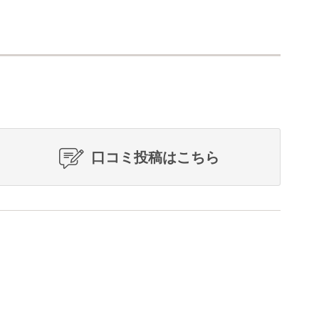
口コミ投稿はこちら