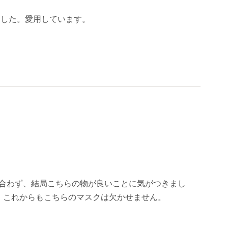
ました。愛用しています。
合わず、結局こちらの物が良いことに気がつきまし
。これからもこちらのマスクは欠かせません。