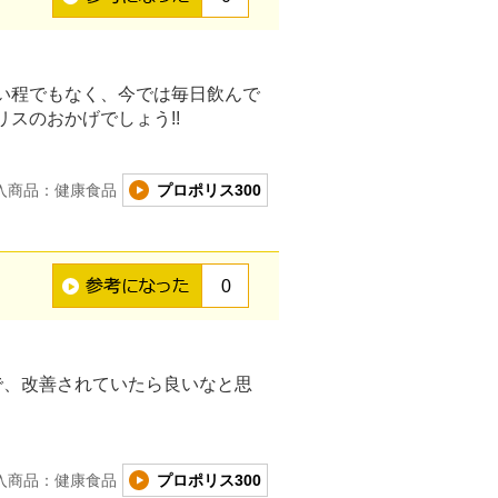
い程でもなく、今では毎日飲んで
スのおかげでしょう!!
入商品：健康食品
プロポリス300
0
で、改善されていたら良いなと思
入商品：健康食品
プロポリス300