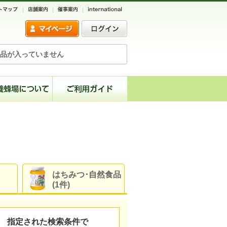
品が入っていません
はちみつ･自然食品
(1件)
指定された検索条件で