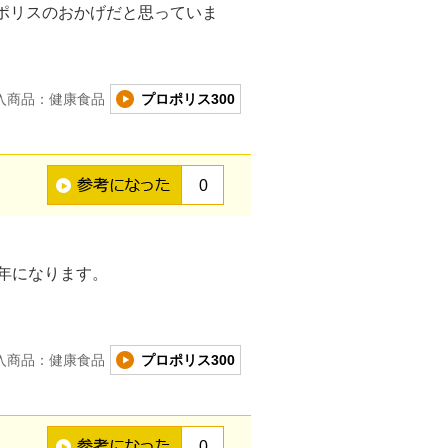
ポリスのおかげだと思っていま
入商品：健康食品
プロポリス300
0
年になります。
入商品：健康食品
プロポリス300
0