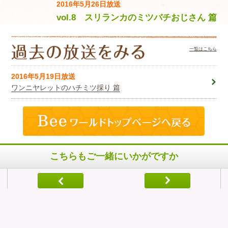
2016年5月26日放送
vol.8 スリランカのミツバチおじさん 篇
一覧はこちら
2016年5月19日放送
ワンニヤレットのハチミツ採り 篇
こちらもご一緒にいかがですか