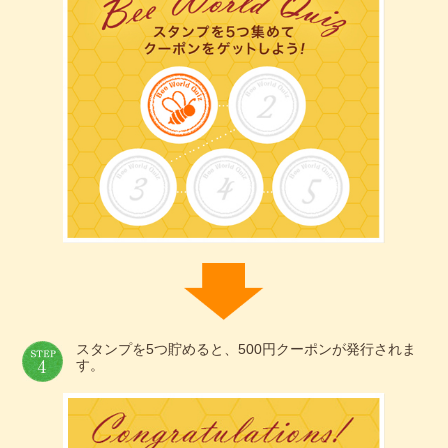
スタンプを5つ貯めると、500円クーポンが発行されま
す。