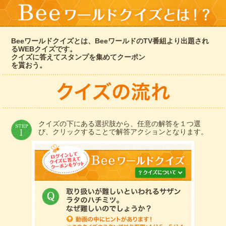
Beeワールドクイズとは、BeeワールドのTV番組より出題され
るWEBクイズです。
クイズに答えてスタンプを集めてクーポン
を貰おう。
クイズの下にある選択肢から、任意の解答を１つ選
び、クリックすることで解答アクションとなります。