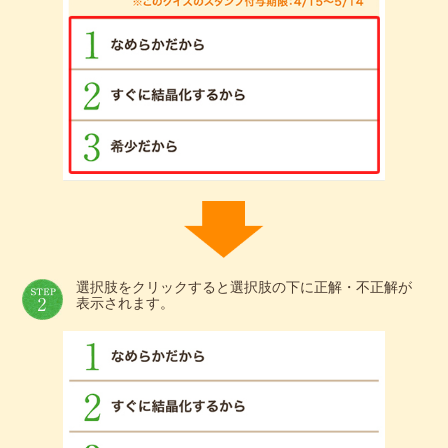
選択肢をクリックすると選択肢の下に正解・不正解が
表示されます。