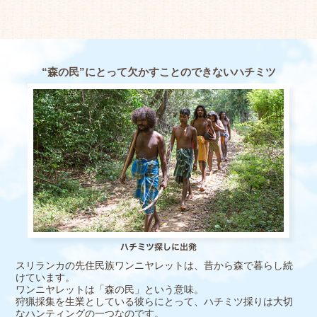
“森の民”にとって欠かすことのできないハチミツ
スリランカの先住民族ワンニヤレットは、昔から森で暮らし続
けています。
ワンニヤレットは「森の民」という意味。
狩猟採集を生業としている彼らにとって、ハチミツ採りは大切
なハンティングの一つなのです。