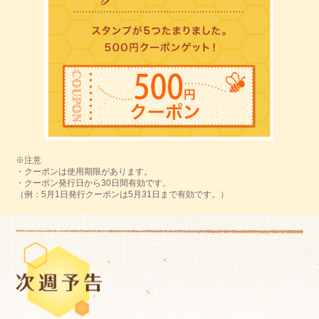
※注意
・クーポンは使用期限があります。
・クーポン発行日から30日間有効です。
（例：5月1日発行クーポンは5月31日まで有効です。）