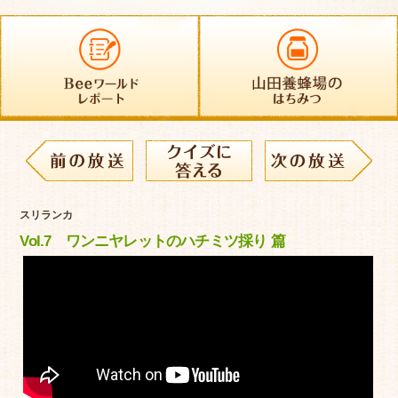
スリランカ
Vol.7 ワンニヤレットのハチミツ採り 篇