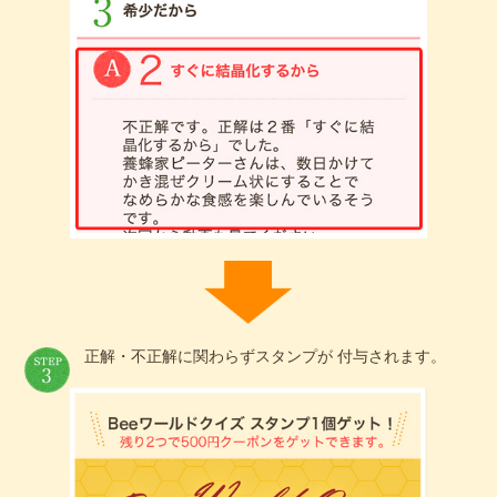
正解・不正解に関わらずスタンプが 付与されます。