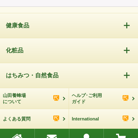
健康食品
化粧品
はちみつ・自然食品
山田養蜂場
ヘルプ･ご利用
について
ガイド
よくある質問
International